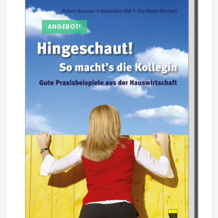
ANGEBOT!