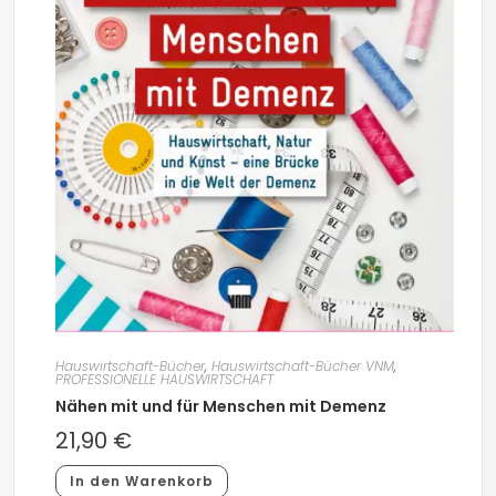
Hauswirtschaft-Bücher
,
Hauswirtschaft-Bücher VNM
,
PROFESSIONELLE HAUSWIRTSCHAFT
Nähen mit und für Menschen mit Demenz
21,90
€
In den Warenkorb