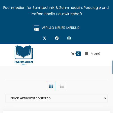
Fachmedien für Zahntechnik & Zahnmedizin, Podologie und 
Professionelle Hauswirtschaft
VERLAG NEUER MERKUR
Menü
0