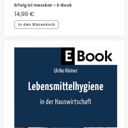
Erfolg ist messbar – E-Book
14,99
€
In den Warenkorb