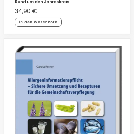
Rund um den Jahreskreis
34,90
€
In den Warenkorb