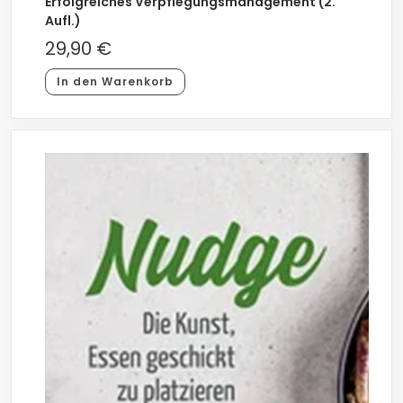
Erfolgreiches Verpflegungsmanagement (2.
Aufl.)
29,90
€
In den Warenkorb