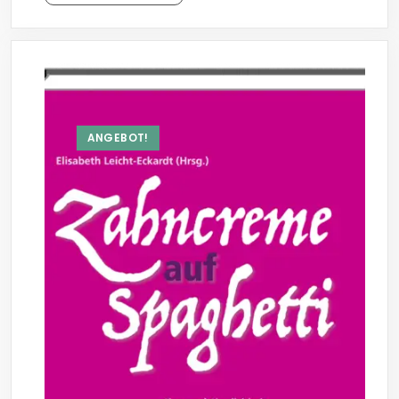
ANGEBOT!