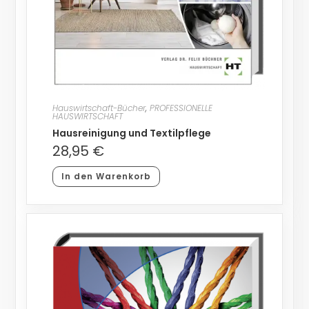
Hauswirtschaft-Bücher
,
PROFESSIONELLE
HAUSWIRTSCHAFT
Hausreinigung und Textilpflege
28,95
€
In den Warenkorb