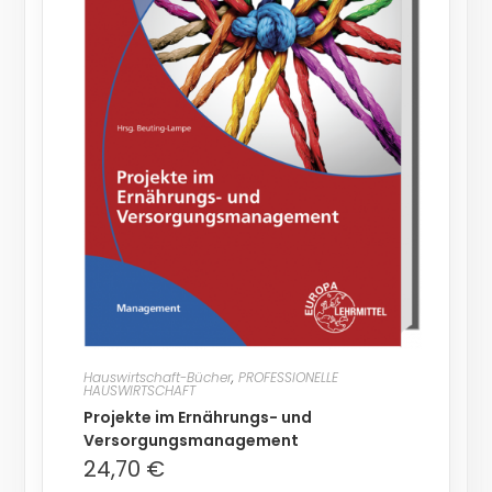
Hauswirtschaft-Bücher
,
PROFESSIONELLE
HAUSWIRTSCHAFT
Projekte im Ernährungs- und
Versorgungsmanagement
24,70
€