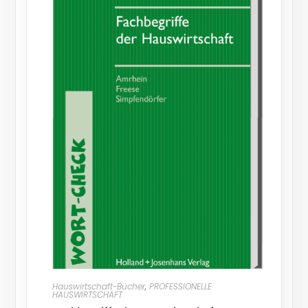
Hauswirtschaft-Bücher
,
PROFESSIONELLE
HAUSWIRTSCHAFT