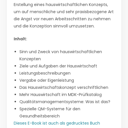
Erstellung eines hauswirtschaftlichen Konzepts,
um auf menschliche und sehr praxisbezogene Art
die Angst vor neuen Arbeitsschritten zu nehmen
und die Konzeption sinnvoll umzusetzen.
Inhalt:
Sinn und Zweck von hauswirtschaftlichen
Konzepten
Ziele und Aufgaben der Hauswirtschaft
Leistungsbeschreibungen
Vergabe oder Eigenleistung
Das Hauswirtschaftskonzept verschriftlichen
Mehr Hauswirtschaft im MDK-Prüfkatalog
Qualitätsmanagementsysteme: Was ist das?
Spezielle QM-Systeme für den
Gesundheitsbereich
Dieses E-Book ist auch als gedrucktes Buch