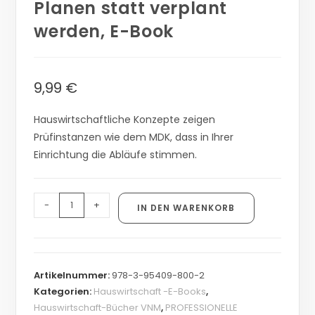
Planen statt verplant
werden, E-Book
9,99
€
Hauswirtschaftliche Konzepte zeigen
Prüfinstanzen wie dem MDK, dass in Ihrer
Einrichtung die Abläufe stimmen.
-
+
IN DEN WARENKORB
Artikelnummer:
978-3-95409-800-2
Kategorien:
Hauswirtschaft -E-Books
,
Hauswirtschaft-Bücher VNM
,
PROFESSIONELLE