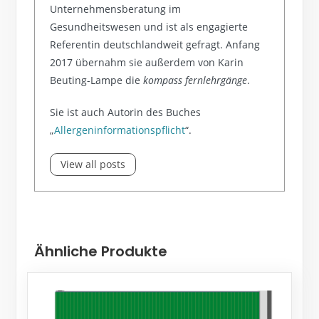
Unternehmensberatung im
Gesundheitswesen und ist als engagierte
Referentin deutschlandweit gefragt. Anfang
2017 übernahm sie außerdem von Karin
Beuting-Lampe die
kompass fernlehrgänge
.
Sie ist auch Autorin des Buches
„
Allergeninformationspflicht
“.
View all posts
Ähnliche Produkte