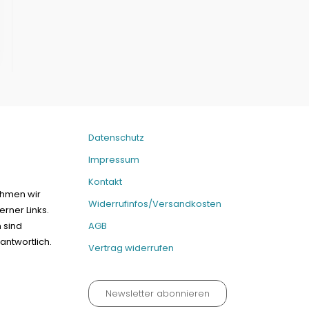
Datenschutz
Impressum
Kontakt
ehmen wir
Widerrufinfos/Versandkosten
erner Links.
n sind
AGB
antwortlich.
Vertrag widerrufen
Newsletter abonnieren