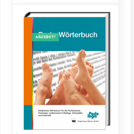
ANGEBOT!