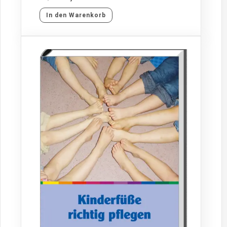
In den Warenkorb