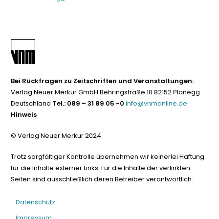
Bei Rückfragen zu Zeitschriften und Veranstaltungen:
Verlag Neuer Merkur GmbH Behringstraße 10 82152 Planegg
Deutschland
Tel.: 089 – 31 89 05 -0
info@vnmonline.de
Hinweis
© Verlag Neuer Merkur 2024
Trotz sorgfältiger Kontrolle übernehmen wir keinerlei Haftung
für die Inhalte externer Links. Für die Inhalte der verlinkten
Seiten sind ausschließlich deren Betreiber verantwortlich.
Datenschutz
Impressum