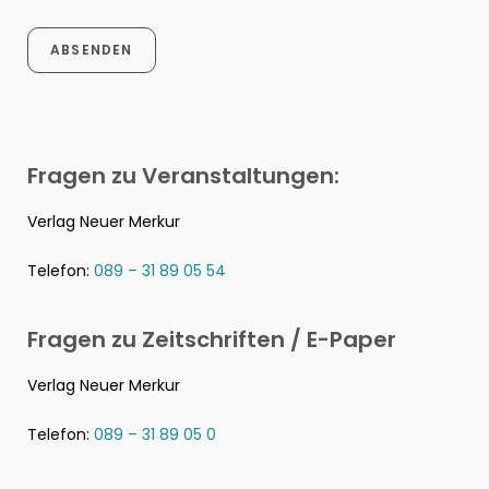
ABSENDEN
Fragen zu Veranstaltungen:
Verlag Neuer Merkur
Telefon:
089 – 31 89 05 54
Fragen zu Zeitschriften / E-Paper
Verlag Neuer Merkur
Telefon:
089 – 31 89 05 0