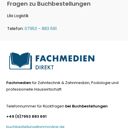
Fragen zu Buchbestellungen
Lila Logistik
Telefon:
07953 – 883 691
Fachmedien
für Zahntechnik & Zahnmedizin, Podologie und
professionelle Hauswirtschaft
Telefonnummer für Rückfragen
bei Buchbestellungen
+49 (0)7953 883 691
buchbestellung@vnmonline.de