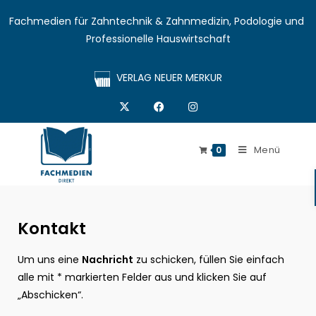
Fachmedien für Zahntechnik & Zahnmedizin, Podologie und 
Professionelle Hauswirtschaft
VERLAG NEUER MERKUR
Menü
0
Kontakt
Um uns eine
Nachricht
zu schicken, füllen Sie einfach
alle mit * markierten Felder aus und klicken Sie auf
„Abschicken“.