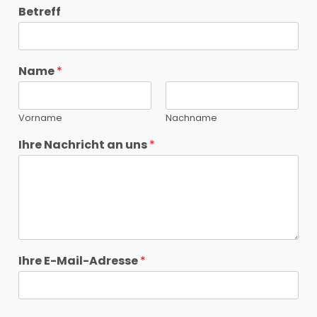
Betreff
Name
*
Vorname
Nachname
Ihre Nachricht an uns
*
Ihre E-Mail-Adresse
*