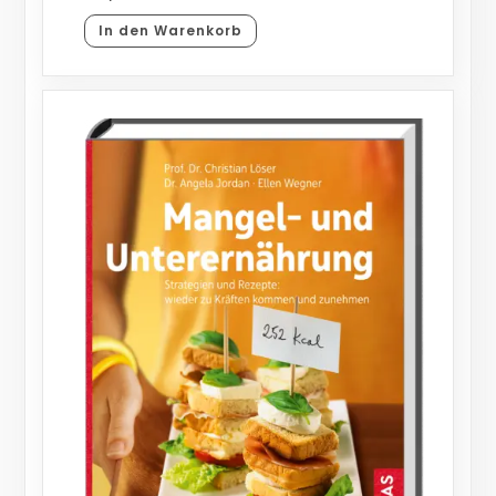
In den Warenkorb