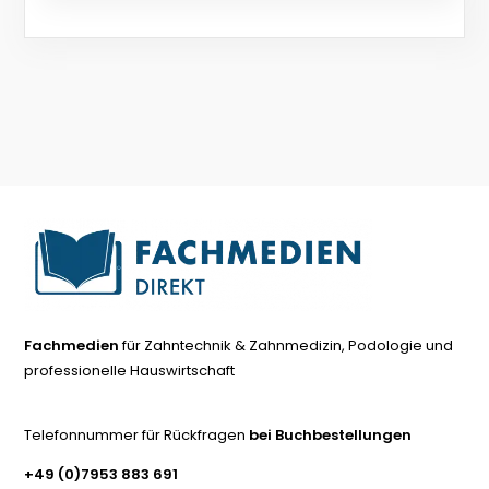
Fachmedien
für Zahntechnik & Zahnmedizin, Podologie und
professionelle Hauswirtschaft
Telefonnummer für Rückfragen
bei Buchbestellungen
+49 (0)7953 883 691