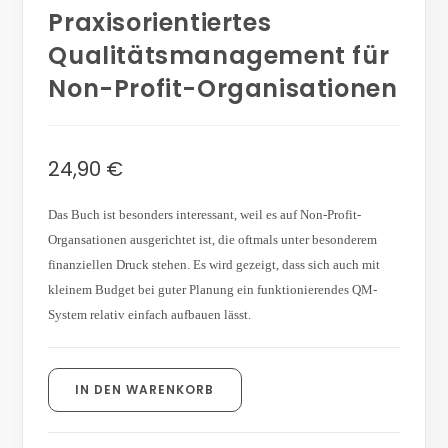
Praxisorientiertes
Qualitätsmanagement für
Non-Profit-Organisationen
24,90
€
Das Buch ist besonders interessant, weil es auf Non-Profit-
Organsationen ausgerichtet ist, die oftmals unter besonderem
finanziellen Druck stehen. Es wird gezeigt, dass sich auch mit
kleinem Budget bei guter Planung ein funktionierendes QM-
System relativ einfach aufbauen lässt.
IN DEN WARENKORB