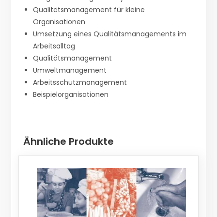
Qualitätsmanagement für kleine
Organisationen
Umsetzung eines Qualitätsmanagements im
Arbeitsalltag
Qualitätsmanagement
Umweltmanagement
Arbeitsschutzmanagement
Beispielorganisationen
Ähnliche Produkte