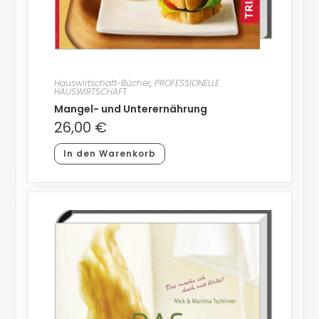
Hauswirtschaft-Bücher
,
PROFESSIONELLE
HAUSWIRTSCHAFT
Mangel- und Unterernährung
26,00
€
In den Warenkorb