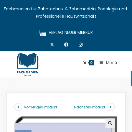
Fachmedien für Zahntechnik & Zahnmedizin, Podologie und 
Professionelle Hauswirtschaft
VERLAG NEUER MERKUR
Menü
0
Vorheriges Produkt
Nächstes Produkt
🔍