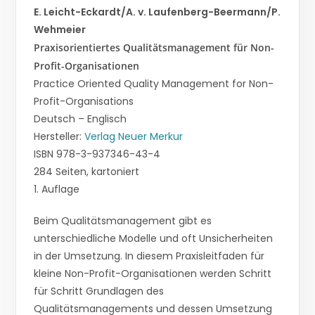
E. Leicht-Eckardt/A. v. Laufenberg-Beermann/P.
Wehmeier
Praxisorientiertes Qualitätsmanagement für Non-
Profit-Organisationen
Practice Oriented Quality Management for Non-
Profit-Organisations
Deutsch – Englisch
Hersteller:
Verlag Neuer Merkur
ISBN 978-3-937346-43-4
284 Seiten, kartoniert
1. Auflage
Beim Qualitätsmanagement gibt es
unterschiedliche Modelle und oft Unsicherheiten
in der Umsetzung. In diesem Praxisleitfaden für
kleine Non-Profit-Organisationen werden Schritt
für Schritt Grundlagen des
Qualitätsmanagements und dessen Umsetzung