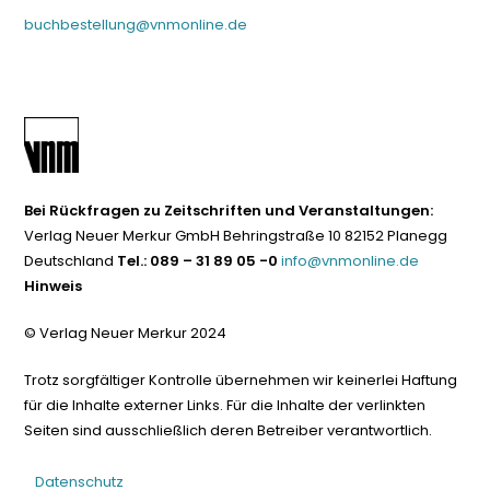
buchbestellung@vnmonline.de
Bei Rückfragen zu Zeitschriften und Veranstaltungen:
Verlag Neuer Merkur GmbH Behringstraße 10 82152 Planegg
Deutschland
Tel.: 089 – 31 89 05 -0
info@vnmonline.de
Hinweis
© Verlag Neuer Merkur 2024
Trotz sorgfältiger Kontrolle übernehmen wir keinerlei Haftung
für die Inhalte externer Links. Für die Inhalte der verlinkten
Seiten sind ausschließlich deren Betreiber verantwortlich.
Datenschutz