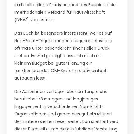
in die alltägliche Praxis anhand des Beispiels beim
Internationalen Verband für Hauswirtschaft
(IVHW) vorgestellt.
Das Buch ist besonders interessant, weil es auf
Non-Profit-Organsationen ausgerichtet ist, die
oftmals unter besonderem finanziellen Druck
stehen. Es wird gezeigt, dass sich auch mit
kleinem Budget bei guter Planung ein
funktionierendes QM-System relativ einfach
aufbauen lässt.
Die Autorinnen verfügen über umfangreiche
berufliche Erfahrungen und langjähriges
Engagement in verschiedenen Non-Profit-
Organisationen und geben dies gut strukturiert
dem interessierten Leser weiter. Komplettiert wird
dieser Buchteil durch die ausführliche Vorstellung