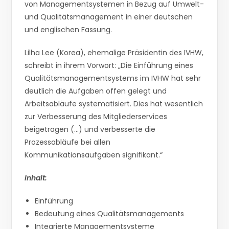
von Managementsystemen in Bezug auf Umwelt-
und Qualitätsmanagement in einer deutschen
und englischen Fassung.
Lilha Lee (Korea), ehemalige Präsidentin des IVHW,
schreibt in ihrem Vorwort: „Die Einführung eines
Qualitätsmanagementsystems im IVHW hat sehr
deutlich die Aufgaben offen gelegt und
Arbeitsabläufe systematisiert. Dies hat wesentlich
zur Verbesserung des Mitgliederservices
beigetragen (…) und verbesserte die
Prozessabläufe bei allen
Kommunikationsaufgaben signifikant.“
Inhalt:
Einführung
Bedeutung eines Qualitätsmanagements
Integrierte Managementsysteme