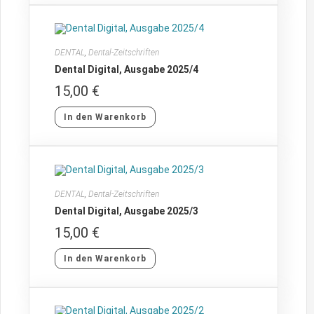
DENTAL
,
Dental-Zeitschriften
Dental Digital, Ausgabe 2025/4
15,00
€
In den Warenkorb
DENTAL
,
Dental-Zeitschriften
Dental Digital, Ausgabe 2025/3
15,00
€
In den Warenkorb