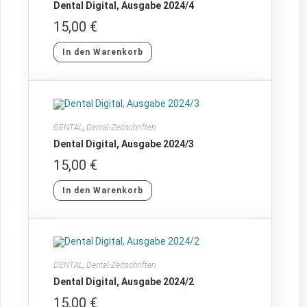
Dental Digital, Ausgabe 2024/4
15,00
€
In den Warenkorb
DENTAL
,
Dental-Zeitschriften
Dental Digital, Ausgabe 2024/3
15,00
€
In den Warenkorb
DENTAL
,
Dental-Zeitschriften
Dental Digital, Ausgabe 2024/2
15,00
€