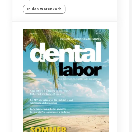
In den Warenkorb