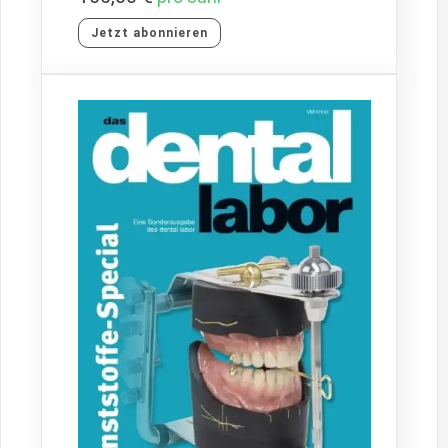
Jetzt abonnieren