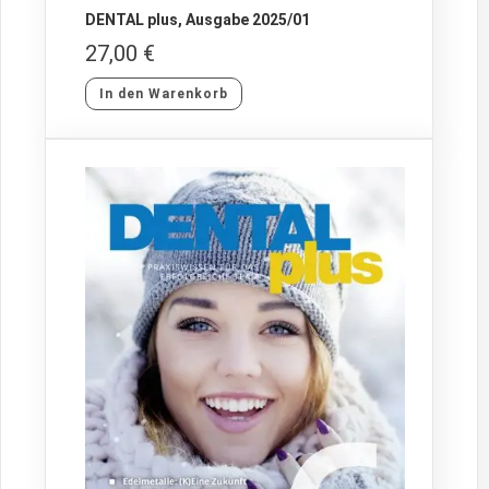
DENTAL plus, Ausgabe 2025/01
27,00
€
In den Warenkorb