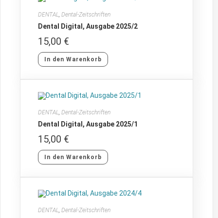
DENTAL
,
Dental-Zeitschriften
Dental Digital, Ausgabe 2025/2
15,00
€
In den Warenkorb
DENTAL
,
Dental-Zeitschriften
Dental Digital, Ausgabe 2025/1
15,00
€
In den Warenkorb
DENTAL
,
Dental-Zeitschriften