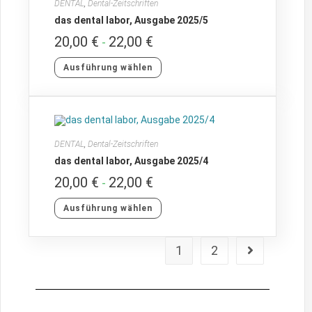
DENTAL
,
Dental-Zeitschriften
das dental labor, Ausgabe 2025/5
20,00
€
22,00
€
-
Ausführung wählen
DENTAL
,
Dental-Zeitschriften
das dental labor, Ausgabe 2025/4
20,00
€
22,00
€
-
Ausführung wählen
1
2