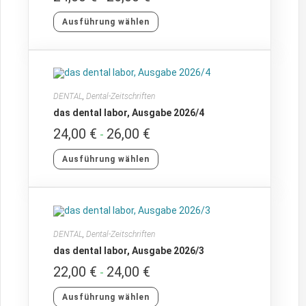
Ausführung wählen
DENTAL
,
Dental-Zeitschriften
das dental labor, Ausgabe 2026/4
24,00
€
26,00
€
-
Ausführung wählen
DENTAL
,
Dental-Zeitschriften
das dental labor, Ausgabe 2026/3
22,00
€
24,00
€
-
Ausführung wählen