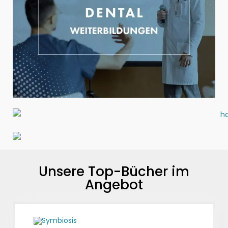
Unsere Top-Bücher im
Angebot