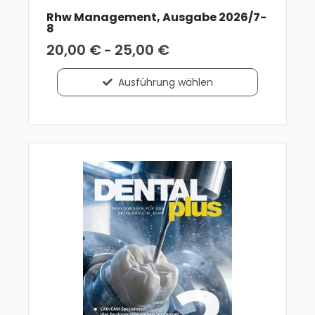
Rhw Management, Ausgabe 2026/7-
8
20,00
€
25,00
€
-
Ausführung wählen