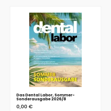
Das Dental Labor, Sommer-
Sonderausgabe 2026/8
0,00
€