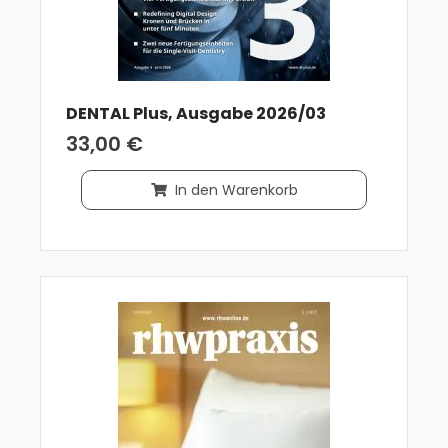
DENTAL Plus, Ausgabe 2026/03
33,00
€
In den Warenkorb