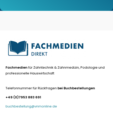
Fachmedien
für Zahntechnik & Zahnmedizin, Podologie und
professionelle Hauswirtschaft
Telefonnummer für Rückfragen
bei Buchbestellungen
+49 (0)7953 883 691
buchbestellung@vnmonline.de