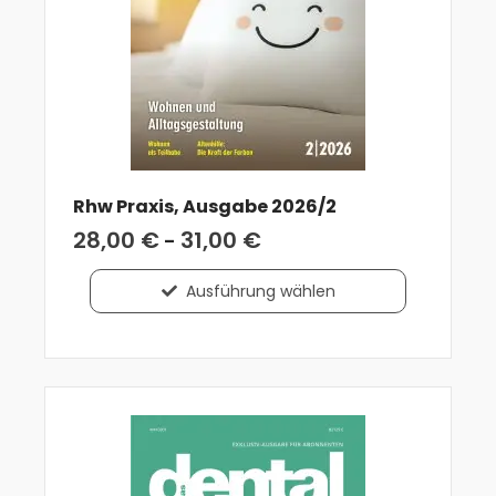
Rhw Praxis, Ausgabe 2026/2
28,00
€
31,00
€
-
Ausführung wählen