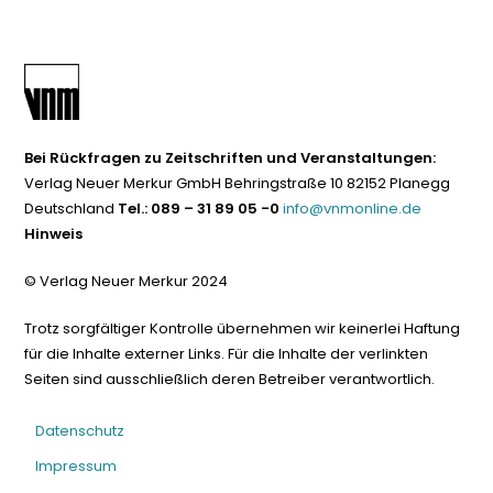
Bei Rückfragen zu Zeitschriften und Veranstaltungen:
Verlag Neuer Merkur GmbH Behringstraße 10 82152 Planegg
Deutschland
Tel.: 089 – 31 89 05 -0
info@vnmonline.de
Hinweis
© Verlag Neuer Merkur 2024
Trotz sorgfältiger Kontrolle übernehmen wir keinerlei Haftung
für die Inhalte externer Links. Für die Inhalte der verlinkten
Seiten sind ausschließlich deren Betreiber verantwortlich.
Datenschutz
Impressum