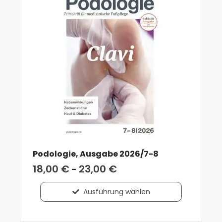
Podologie, Ausgabe 2026/7-8
18,00
€
23,00
€
-
Ausführung wählen