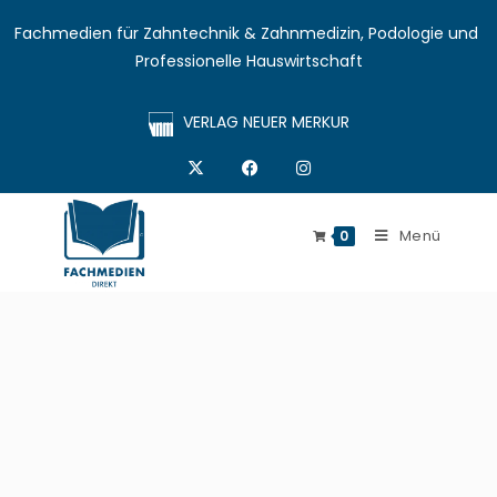
Fachmedien für Zahntechnik & Zahnmedizin, Podologie und 
Professionelle Hauswirtschaft
VERLAG NEUER MERKUR
Menü
0