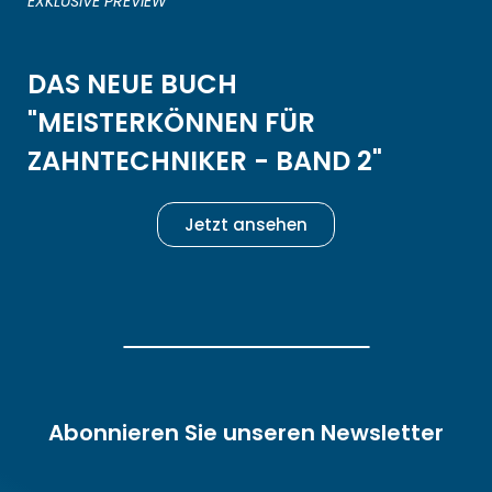
EXKLUSIVE PREVIEW
DAS NEUE BUCH
"MEISTERKÖNNEN FÜR
ZAHNTECHNIKER - BAND 2"
Jetzt ansehen
Abonnieren Sie unseren Newsletter