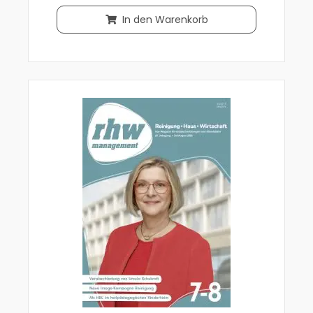
In den Warenkorb