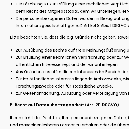
Die Löschung ist zur Erfüllung einer rechtlichen Verpfl
dem Recht des Mitgliedsstaats, dem wir unterliegen, erfo
Die personenbezogenen Daten wurden in Bezug auf ang
Informationsgesellschaft gemäß Artikel 8 Abs. 1 DSGVO 
Bitte beachten Sie, dass die o.g. Gründe nicht gelten, soweit
Zur Ausübung des Rechts auf freie Meinungsäußerung u
Zur Erfüllung einer Rechtlichen Verpflichtung oder zur
öffentlichen Interesse liegt und der wir unterliegen.
Aus Gründen des öffentlichen Interesses im Bereich der
Für im öffentlichen Interesse liegende Archivzwecke, wi
Forschungszwecke oder für statistische Zwecke.
zur Geltendmachung, Ausübung oder Verteidigung von
5. Recht auf Datenübertragbarkeit (Art. 20 DSGVO)
Ihnen steht das Recht zu, Ihre personenbezogenen Daten, i
und maschinenlesbaren Format zu erhalten oder die Überm