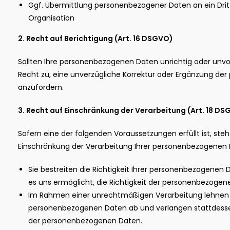
Ggf. Übermittlung personenbezogener Daten an ein Dritt
Organisation
2. Recht auf Berichtigung (Art. 16 DSGVO)
Sollten Ihre personenbezogenen Daten unrichtig oder unvol
Recht zu, eine unverzügliche Korrektur oder Ergänzung d
anzufordern.
3. Recht auf Einschränkung der Verarbeitung (Art. 18 D
Sofern eine der folgenden Voraussetzungen erfüllt ist, steh
Einschränkung der Verarbeitung Ihrer personenbezogenen 
Sie bestreiten die Richtigkeit Ihrer personenbezogenen D
es uns ermöglicht, die Richtigkeit der personenbezogen
Im Rahmen einer unrechtmäßigen Verarbeitung lehnen 
personenbezogenen Daten ab und verlangen stattdesse
der personenbezogenen Daten.