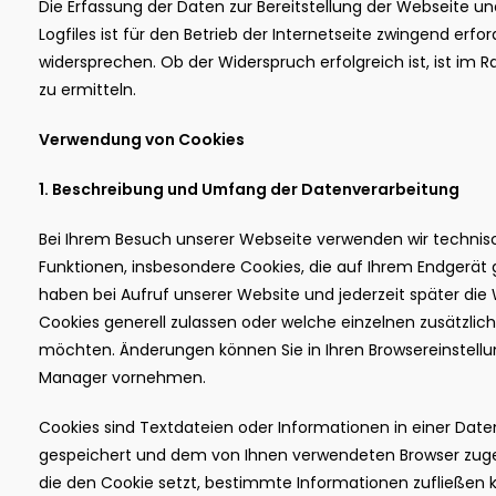
Die Erfassung der Daten zur Bereitstellung der Webseite u
Logfiles ist für den Betrieb der Internetseite zwingend erfo
widersprechen. Ob der Widerspruch erfolgreich ist, ist i
zu ermitteln.
Verwendung von Cookies
1. Beschreibung und Umfang der Datenverarbeitung
Bei Ihrem Besuch unserer Webseite verwenden wir technisc
Funktionen, insbesondere Cookies, die auf Ihrem Endgerät
haben bei Aufruf unserer Website und jederzeit später die 
Cookies generell zulassen oder welche einzelnen zusätzlic
möchten. Änderungen können Sie in Ihren Browsereinstell
Manager vornehmen.
Cookies sind Textdateien oder Informationen in einer Daten
gespeichert und dem von Ihnen verwendeten Browser zugeo
die den Cookie setzt, bestimmte Informationen zufließen