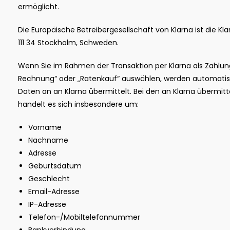
ermöglicht.
Die Europäische Betreibergesellschaft von Klarna ist die Kl
111 34 Stockholm, Schweden.
Wenn Sie im Rahmen der Transaktion per Klarna als Zahlun
Rechnung“ oder „Ratenkauf“ auswählen, werden automatis
Daten an an Klarna übermittelt. Bei den an Klarna überm
handelt es sich insbesondere um:
Vorname
Nachname
Adresse
Geburtsdatum
Geschlecht
Email-Adresse
IP-Adresse
Telefon-/Mobiltelefonnummer