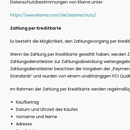
Datenschutzbestimmungen von Klarna unter:
https://www.klarna.com/de/datenschutz/
Zahlung per Kreditkarte
Es besteht die Möglichkeit, den Zahlungsvorgang per Kredi
Wenn Sie Zahlung per Kreditkarte gewählt haben, werden 
Zahlungsdienstleister zur Zahlungsabwicklung weitergegeb
Zahlungsdienstleister beachten die Vorgaben der „Payment
Standards“ und wurden von einem unabhängigen PCI Qualifie
Im Rahmen der Zahlung per Kreditkarte werden regelmäßig
Kaufbetrag
Datum und Uhrzeit des Kaufes
Vorname und Name
Adresse