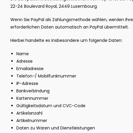
22-24 Boulevard Royal, 2449 Luxembourg.
Wenn Sie PayPal als Zahlungsmethode wählen, werden Ihre
erforderlichen Daten automatisch an PayPal übermittelt.
Hierbei handelte es insbesondere um folgende Daten:
Name
Adresse
Emailadresse
Telefon-/ Mobilfunknummer
IP-Adresse
Bankverbindung
Kartennummer
Gültigkeitsdatum und CVC-Code
Artikelanzahl
Artikelnummer
Daten zu Waren und Dienstleistungen