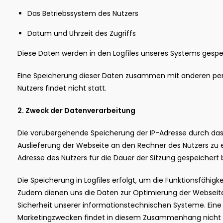
Das Betriebssystem des Nutzers
Datum und Uhrzeit des Zugriffs
Diese Daten werden in den Logfiles unseres Systems gespe
Eine Speicherung dieser Daten zusammen mit anderen p
Nutzers findet nicht statt.
2. Zweck der Datenverarbeitung
Die vorübergehende Speicherung der IP-Adresse durch das
Auslieferung der Webseite an den Rechner des Nutzers zu e
Adresse des Nutzers für die Dauer der Sitzung gespeichert 
Die Speicherung in Logfiles erfolgt, um die Funktionsfähigke
Zudem dienen uns die Daten zur Optimierung der Webseite 
Sicherheit unserer informationstechnischen Systeme. Ein
Marketingzwecken findet in diesem Zusammenhang nicht s