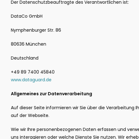
Der Datenschutzbeauftragte des Verantwortlichen ist:
DataCo GmbH
Nymphenburger Str. 86
80636 München
Deutschland
+49 89 7400 45840
www.dataguard.de
Allgemeines zur Datenverarbeitung
Auf dieser Seite informieren wir Sie über die Verarbeitun
auf der Webseite.
Wie wir Ihre personenbezogenen Daten erfassen und verwe
uns interagieren oder welche Dienste Sie nutzen. Wir erheb