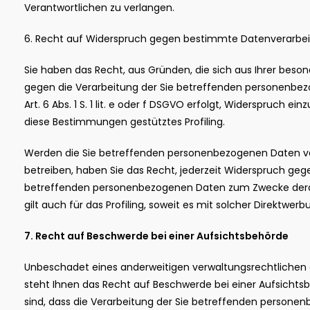
Verantwortlichen zu verlangen.
6. Recht auf Widerspruch gegen bestimmte Datenverarbei
Sie haben das Recht, aus Gründen, die sich aus Ihrer beson
gegen die Verarbeitung der Sie betreffenden personenbez
Art. 6 Abs. 1 S. 1 lit. e oder f DSGVO erfolgt, Widerspruch ein
diese Bestimmungen gestütztes Profiling.
Werden die Sie betreffenden personenbezogenen Daten ve
betreiben, haben Sie das Recht, jederzeit Widerspruch gege
betreffenden personenbezogenen Daten zum Zwecke derar
gilt auch für das Profiling, soweit es mit solcher Direktwer
7. Recht auf Beschwerde bei einer Aufsichtsbehörde
Unbeschadet eines anderweitigen verwaltungsrechtlichen 
steht Ihnen das Recht auf Beschwerde bei einer Aufsichtsb
sind, dass die Verarbeitung der Sie betreffenden person