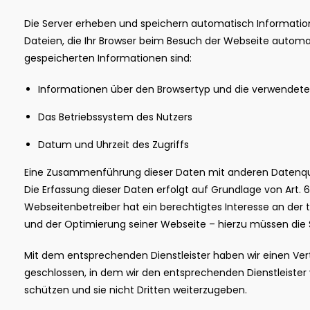
Die Server erheben und speichern automatisch Informati
Dateien, die Ihr Browser beim Besuch der Webseite automat
gespeicherten Informationen sind:
Informationen über den Browsertyp und die verwendete
Das Betriebssystem des Nutzers
Datum und Uhrzeit des Zugriffs
Eine Zusammenführung dieser Daten mit anderen Datenqu
Die Erfassung dieser Daten erfolgt auf Grundlage von Art. 6 A
Webseitenbetreiber hat ein berechtigtes Interesse an der t
und der Optimierung seiner Webseite – hierzu müssen die S
Mit dem entsprechenden Dienstleister haben wir einen Ver
geschlossen, in dem wir den entsprechenden Dienstleister 
schützen und sie nicht Dritten weiterzugeben.