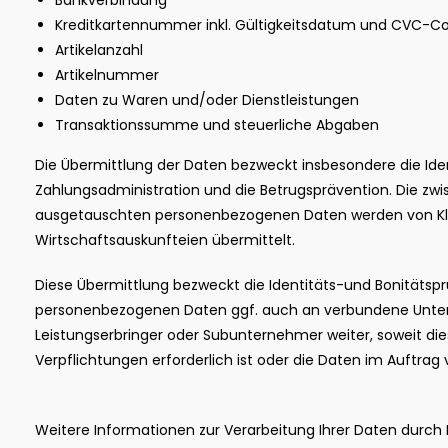
Bankverbindung
Kreditkartennummer inkl. Gültigkeitsdatum und CVC-C
Artikelanzahl
Artikelnummer
Daten zu Waren und/oder Dienstleistungen
Transaktionssumme und steuerliche Abgaben
Die Übermittlung der Daten bezweckt insbesondere die Ide
Zahlungsadministration und die Betrugsprävention. Die zw
ausgetauschten personenbezogenen Daten werden von Kl
Wirtschaftsauskunfteien übermittelt.
Diese Übermittlung bezweckt die Identitäts-und Bonitätsprü
personenbezogenen Daten ggf. auch an verbundene Unte
Leistungserbringer oder Subunternehmer weiter, soweit dies
Verpflichtungen erforderlich ist oder die Daten im Auftrag 
Weitere Informationen zur Verarbeitung Ihrer Daten durch K