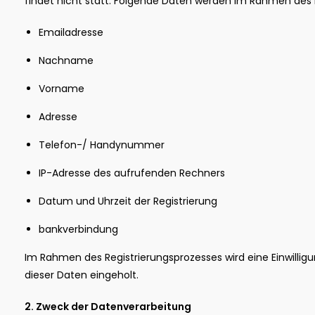
findet nicht statt. Folgende Daten werden im Rahmen des 
Emailadresse
Nachname
Vorname
Adresse
Telefon-/ Handynummer
IP-Adresse des aufrufenden Rechners
Datum und Uhrzeit der Registrierung
bankverbindung
Im Rahmen des Registrierungsprozesses wird eine Einwillig
dieser Daten eingeholt.
2. Zweck der Datenverarbeitung