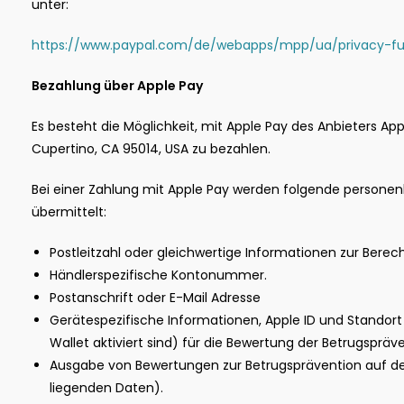
unter:
https://www.paypal.com/de/webapps/mpp/ua/privacy-ful
Bezahlung über Apple Pay
Es besteht die Möglichkeit, mit Apple Pay des Anbieters App
Cupertino, CA 95014, USA zu bezahlen.
Bei einer Zahlung mit Apple Pay werden folgende person
übermittelt:
Postleitzahl oder gleichwertige Informationen zur Bere
Händlerspezifische Kontonummer.
Postanschrift oder E-Mail Adresse
Gerätespezifische Informationen, Apple ID und Standort
Wallet aktiviert sind) für die Bewertung der Betrugsprä
Ausgabe von Bewertungen zur Betrugsprävention auf de
liegenden Daten).