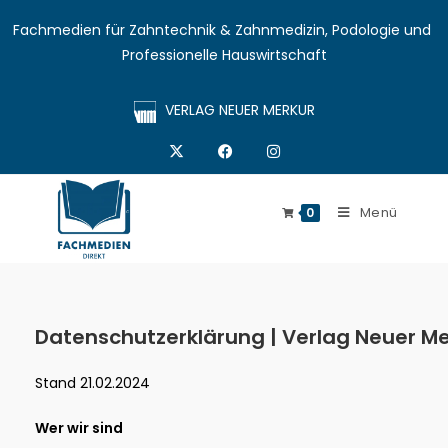
Fachmedien für Zahntechnik & Zahnmedizin, Podologie und 
Professionelle Hauswirtschaft
VERLAG NEUER MERKUR
Menü
0
Datenschutzerklärung | Verlag Neuer Me
Stand 21.02.2024
Wer wir sind