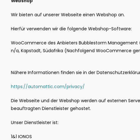
Webshop
Wir bieten auf unserer Webseite einen Webshop an.
Hierfür verwenden wir die folgende Webshop-Software:
WooCommerce des Anbieters Bubblestorm Management (Pty
n/a, Kapstadt, Südafrika (Nachfolgend WooCommerce ge
Nähere Informationen finden sie in der Datenschutzerkläru
https://automattic.com/privacy/
Die Webseite und der Webshop werden auf externen Serve
beauftragten Dienstleister gehostet.
Unser Dienstleister ist:
1&1 IONOS