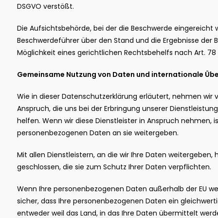
DSGVO verstößt.
Die Aufsichtsbehörde, bei der die Beschwerde eingereicht 
Beschwerdeführer über den Stand und die Ergebnisse der B
Möglichkeit eines gerichtlichen Rechtsbehelfs nach Art. 7
Gemeinsame Nutzung von Daten und internationale Übe
Wie in dieser Datenschutzerklärung erläutert, nehmen wir v
Anspruch, die uns bei der Erbringung unserer Dienstleistun
helfen. Wenn wir diese Dienstleister in Anspruch nehmen, is
personenbezogenen Daten an sie weitergeben.
Mit allen Dienstleistern, an die wir Ihre Daten weitergeben
geschlossen, die sie zum Schutz Ihrer Daten verpflichten.
Wenn Ihre personenbezogenen Daten außerhalb der EU wei
sicher, dass Ihre personenbezogenen Daten ein gleichwert
entweder weil das Land, in das Ihre Daten übermittelt we