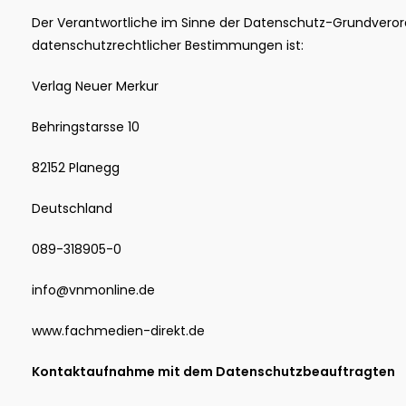
Der Verantwortliche im Sinne der Datenschutz-Grundver
datenschutzrechtlicher Bestimmungen ist:
Verlag Neuer Merkur
Behringstarsse 10
82152 Planegg
Deutschland
089-318905-0
info@vnmonline.de
www.fachmedien-direkt.de
Kontaktaufnahme mit dem Datenschutzbeauftragten