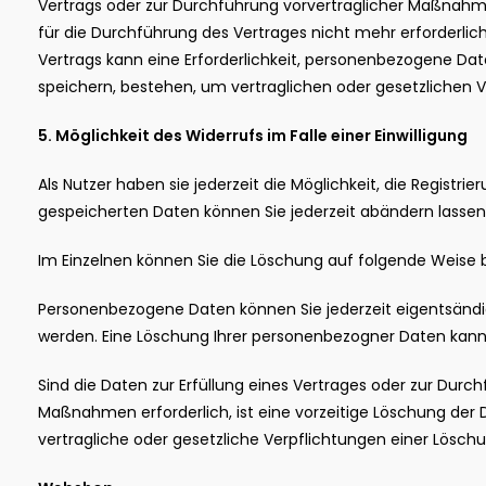
Vertrags oder zur Durchführung vorvertraglicher Maßnahm
für die Durchführung des Vertrages nicht mehr erforderlic
Vertrags kann eine Erforderlichkeit, personenbezogene Dat
speichern, bestehen, um vertraglichen oder gesetzliche
5. Möglichkeit des Widerrufs im Falle einer Einwilligung
Als Nutzer haben sie jederzeit die Möglichkeit, die Registrie
gespeicherten Daten können Sie jederzeit abändern lassen
Im Einzelnen können Sie die Löschung auf folgende Weise 
Personenbezogene Daten können Sie jederzeit eigentsändi
werden. Eine Löschung Ihrer personenbezogner Daten kann
Sind die Daten zur Erfüllung eines Vertrages oder zur Durch
Maßnahmen erforderlich, ist eine vorzeitige Löschung der 
vertragliche oder gesetzliche Verpflichtungen einer Lösc