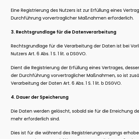
Eine Registrierung des Nutzers ist zur Erfüllung eines Vertr
Durchführung vorvertraglicher Maßnahmen erforderlich.
3. Rechtsgrundlage für die Datenverarbeitung
Rechtsgrundlage für die Verarbeitung der Daten ist bei Vorl
Nutzers Art. 6 Abs. 1 S. 1 lit. a DSGVO.
Dient die Registrierung der Erfüllung eines Vertrages, desse
der Durchführung vorvertraglicher Maßnahmen, so ist zusä
Verarbeitung der Daten Art. 6 Abs. 1 S. 1 lit. b DSGVO.
4. Dauer der Speicherung
Die Daten werden gelöscht, sobald sie für die Erreichung d
mehr erforderlich sind.
Dies ist für die während des Registrierungsvorgangs erhobe