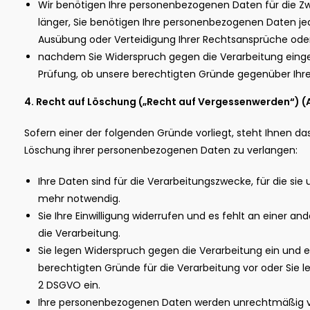
Wir benötigen Ihre personenbezogenen Daten für die Zw
länger, Sie benötigen Ihre personenbezogenen Daten 
Ausübung oder Verteidigung Ihrer Rechtsansprüche ode
nachdem Sie Widerspruch gegen die Verarbeitung eingel
Prüfung, ob unsere berechtigten Gründe gegenüber Ihr
4. Recht auf Löschung („Recht auf Vergessenwerden“) (
Sofern einer der folgenden Gründe vorliegt, steht Ihnen da
Löschung ihrer personenbezogenen Daten zu verlangen:
Ihre Daten sind für die Verarbeitungszwecke, für die sie
mehr notwendig.
Sie Ihre Einwilligung widerrufen und es fehlt an einer a
die Verarbeitung.
Sie legen Widerspruch gegen die Verarbeitung ein und e
berechtigten Gründe für die Verarbeitung vor oder Sie l
2 DSGVO ein.
Ihre personenbezogenen Daten werden unrechtmäßig ve