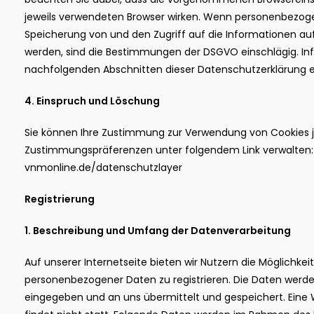
jeweils verwendeten Browser wirken. Wenn personenbezog
Speicherung von und den Zugriff auf die Informationen auf
werden, sind die Bestimmungen der DSGVO einschlägig. In
nachfolgenden Abschnitten dieser Datenschutzerklärung
4. Einspruch und Löschung
Sie können Ihre Zustimmung zur Verwendung von Cookies je
Zustimmungspräferenzen unter folgendem Link verwalten
vnmonline.de/datenschutzlayer
Registrierung
1. Beschreibung und Umfang der Datenverarbeitung
Auf unserer Internetseite bieten wir Nutzern die Möglichkei
personenbezogener Daten zu registrieren. Die Daten werd
eingegeben und an uns übermittelt und gespeichert. Eine 