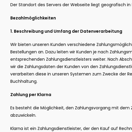
Der Standort des Servers der Webseite liegt geografisch in
Bezahlmöglichkeiten
1. Beschreibung und Umfang der Datenverarbeitung
Wir bieten unseren Kunden verschiedene Zahlungsmöglichke
Bestellungen an. Dazu leiten wir Kunden je nach Zahlungsm
entsprechenden Zahlungsdienstleisters weiter. Nach Absch
wir die Zahlungsdaten der Kunden von den Zahlungsdienstl
verarbeiten diese in unseren Systemen zum Zwecke der R
Buchhaltung.
Zahlung per Klarna
Es besteht die Möglichkeit, den Zahlungsvorgang mit dem Z
abzuwickeln.
Klarna ist ein Zahlungsdienstleister, der den Kauf auf Rec