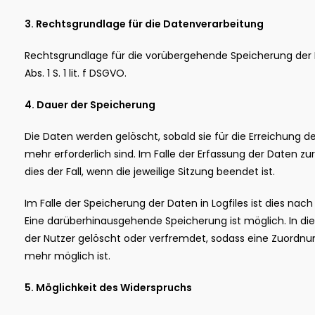
3. Rechtsgrundlage für die Datenverarbeitung
Rechtsgrundlage für die vorübergehende Speicherung der Da
Abs. 1 S. 1 lit. f DSGVO.
4. Dauer der Speicherung
Die Daten werden gelöscht, sobald sie für die Erreichung d
mehr erforderlich sind. Im Falle der Erfassung der Daten zur
dies der Fall, wenn die jeweilige Sitzung beendet ist.
Im Falle der Speicherung der Daten in Logfiles ist dies nach
Eine darüberhinausgehende Speicherung ist möglich. In di
der Nutzer gelöscht oder verfremdet, sodass eine Zuordnu
mehr möglich ist.
5. Möglichkeit des Widerspruchs