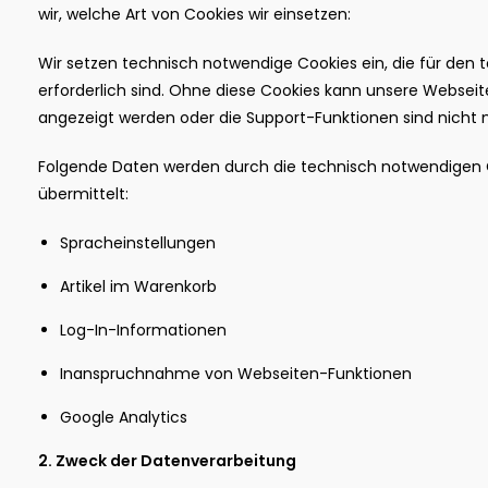
wir, welche Art von Cookies wir einsetzen:
Wir setzen technisch notwendige Cookies ein, die für den
erforderlich sind. Ohne diese Cookies kann unsere Webseite
angezeigt werden oder die Support-Funktionen sind nicht 
Folgende Daten werden durch die technisch notwendigen 
übermittelt:
Spracheinstellungen
Artikel im Warenkorb
Log-In-Informationen
Inanspruchnahme von Webseiten-Funktionen
Google Analytics
2. Zweck der Datenverarbeitung