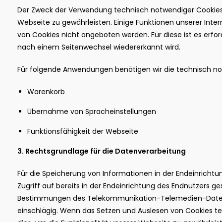
Der Zweck der Verwendung technisch notwendiger Cookies is
Webseite zu gewährleisten. Einige Funktionen unserer Inte
von Cookies nicht angeboten werden. Für diese ist es erfor
nach einem Seitenwechsel wiedererkannt wird.
Für folgende Anwendungen benötigen wir die technisch n
Warenkorb
Übernahme von Spracheinstellungen
Funktionsfähigkeit der Webseite
3. Rechtsgrundlage für die Datenverarbeitung
Für die Speicherung von Informationen in der Endeinricht
Zugriff auf bereits in der Endeinrichtung des Endnutzers g
Bestimmungen des Telekommunikation-Telemedien-Date
einschlägig. Wenn das Setzen und Auslesen von Cookies tech