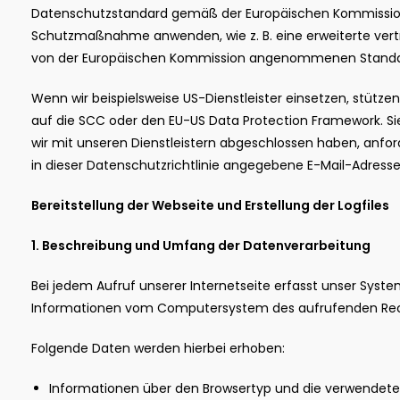
Datenschutzstandard gemäß der Europäischen Kommission 
Schutzmaßnahme anwenden, wie z. B. eine erweiterte vertra
von der Europäischen Kommission angenommenen Standar
Wenn wir beispielsweise US-Dienstleister einsetzen, stütze
auf die SCC oder den EU-US Data Protection Framework. Si
wir mit unseren Dienstleistern abgeschlossen haben, anford
in dieser Datenschutzrichtlinie angegebene E-Mail-Adress
Bereitstellung der Webseite und Erstellung der Logfiles
1. Beschreibung und Umfang der Datenverarbeitung
Bei jedem Aufruf unserer Internetseite erfasst unser Syst
Informationen vom Computersystem des aufrufenden Rec
Folgende Daten werden hierbei erhoben:
Informationen über den Browsertyp und die verwendete