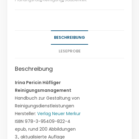
BESCHREIBUNG
LESEPROBE
Beschreibung
Irina Pericin Häfliger
Reinigungsmanagement
Handbuch zur Gestaltung von
Reinigungsdienstleistungen
Hersteller:
Verlag Neuer Merkur
ISBN 978-3-95409-822-4
epub, rund 200 Abbildungen
3., aktualisierte Auflage