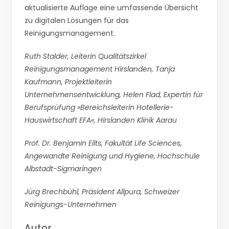
aktualisierte Auflage eine umfassende Übersicht
zu digitalen Lösungen für das
Reinigungsmanagement.
Ruth Stalder, Leiterin Qualitätszirkel
Reinigungsmanagement Hirslanden, Tanja
Kaufmann, Projektleiterin
Unternehmensentwicklung,
Helen Flad, Expertin für
Berufsprüfung »Bereichsleiterin Hotellerie-
Hauswirtschaft EFA«, Hirslanden Klinik Aarau
Prof. Dr. Benjamin Eilts, Fakultät Life Sciences,
Angewandte Reinigung und Hygiene, Hochschule
Albstadt-Sigmaringen
Jürg Brechbühl, Präsident Allpura, Schweizer
Reinigungs-Unternehmen
Autor