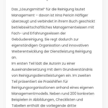
Das „Lösungsmittel“ für die Reinigung lautet
Management – davon ist Irina Pericin Häfliger
überzeugt und verbindet in ihrem Buch geschickt
betriebswirtschaftliches Managementwissen mit
Fach- und Erfahrungswissen der
Gebäudereinigung. Sie regt dadurch zur
eigenständigen Organisation und innovativen
Weiterentwicklung der Dienstleistung Reinigung
an.
Im ersten Teil lädt die Autorin zu einer
Auseinandersetzung mit dem Grundverständnis
von Reinigungsdienstleistungen ein. Im zweiten
Teil präsentiert sie Praxishilfen für
Reinigungsorganisationen anhand eines eigenen
Managementmodells. Neben rund 200 konkreten
Beispielen in Abbildungen, Checklisten und
Tabellen enthält die vorliegende dritte