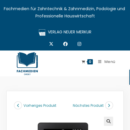
Fachmedien für Zahntechnik & Zahnmedizin, Podologie und 
Professionelle Hauswirtschaft
VERLAG NEUER MERKUR
Menü
0
Vorheriges Produkt
Nächstes Produkt
🔍