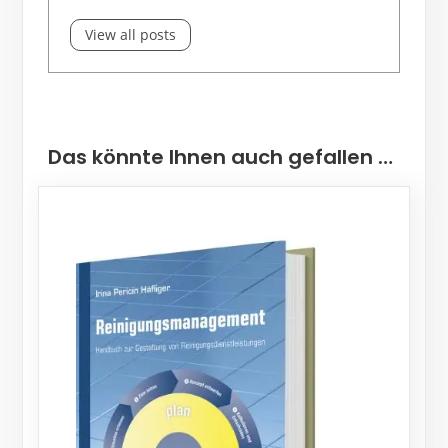
View all posts
Das könnte Ihnen auch gefallen …