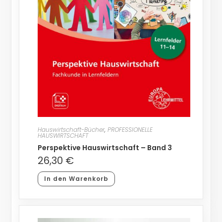
Hauswirtschaft-Bücher
,
PROFESSIONELLE
HAUSWIRTSCHAFT
Perspektive Hauswirtschaft – Band 3
26,30
€
In den Warenkorb