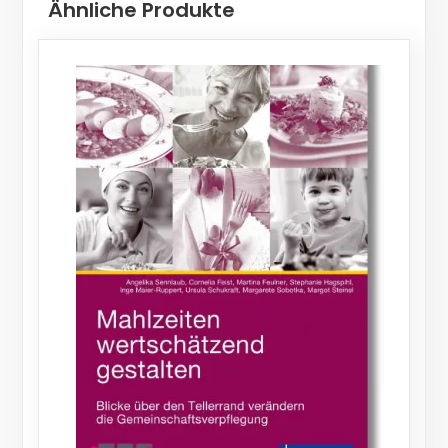
Ähnliche Produkte