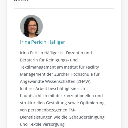
Irina Pericin Häfliger
Irina Pericin Häfliger ist Dozentin und
Beraterin für Reinigungs- und
Textilmanagement am Institut für Facility
Management der Zürcher Hochschule für
Angewandte Wissenschaften (ZHAW).
In ihrer Arbeit beschäftigt sie sich
hauptsächlich mit der konzeptionellen und
strukturellen Gestaltung sowie Optimierung
von personenbezogenen FM-
Dienstleistungen wie die Gebäudereinigung
und Textile Versorgung.