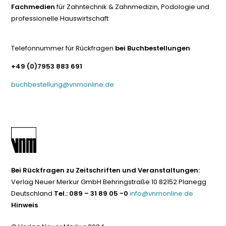
Fachmedien
für Zahntechnik & Zahnmedizin, Podologie und
professionelle Hauswirtschaft
Telefonnummer für Rückfragen
bei Buchbestellungen
+49 (0)7953 883 691
buchbestellung@vnmonline.de
Bei Rückfragen zu Zeitschriften und Veranstaltungen:
Verlag Neuer Merkur GmbH Behringstraße 10 82152 Planegg
Deutschland
Tel.: 089 – 31 89 05 -0
info@vnmonline.de
Hinweis