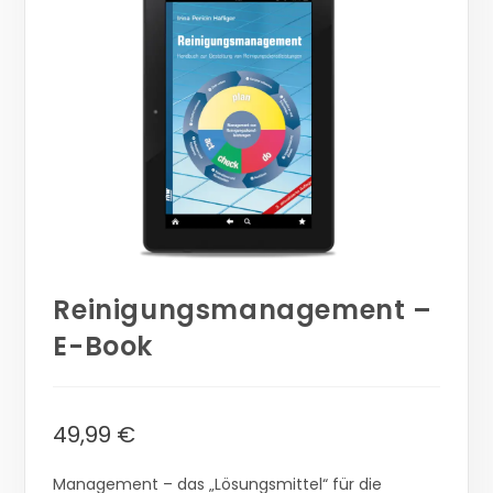
Reinigungsmanagement –
E-Book
49,99
€
Management – das „Lösungsmittel“ für die