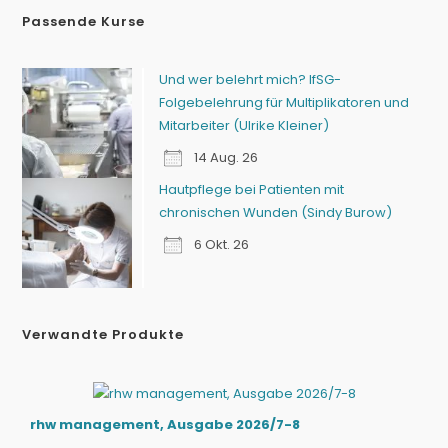
Passende Kurse
Und wer belehrt mich? IfSG-
Folgebelehrung für Multiplikatoren und
Mitarbeiter (Ulrike Kleiner)
14 Aug. 26
Hautpflege bei Patienten mit
chronischen Wunden (Sindy Burow)
6 Okt. 26
Verwandte Produkte
rhw management, Ausgabe 2026/7-8