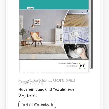
Hauswirtschaft-Bücher
,
PROFESSIONELLE
HAUSWIRTSCHAFT
Hausreinigung und Textilpflege
28,95
€
In den Warenkorb