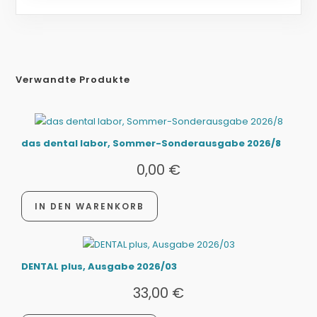
Verwandte Produkte
das dental labor, Sommer-Sonderausgabe 2026/8
0,00
€
IN DEN WARENKORB
DENTAL plus, Ausgabe 2026/03
33,00
€