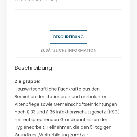
BESCHREIBUNG
ZUSÄTZLICHE INFORMATION
Beschreibung
Zielgruppe:
Hauswirtschaftliche Fachkräfte aus den
Bereichen der stationären und ambulanten
Altenpflege sowie Gemeinschaftseinrichtungen
nach § 33 und § 36 Infektionsschutzgesetz (IfSG)
mit entsprechenden Grundkenntnissen der
Hygienearbeit; Teilnehmer, die den 5-tägigen
Grundkurs „Weiterbildung zum/zur