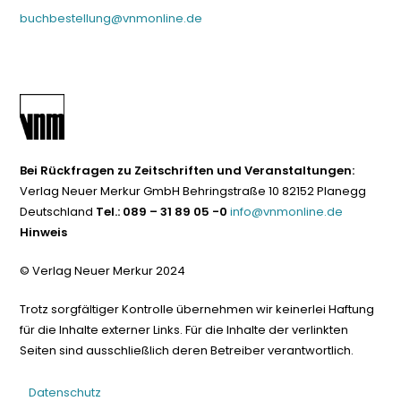
buchbestellung@vnmonline.de
Bei Rückfragen zu Zeitschriften und Veranstaltungen:
Verlag Neuer Merkur GmbH Behringstraße 10 82152 Planegg
Deutschland
Tel.: 089 – 31 89 05 -0
info@vnmonline.de
Hinweis
© Verlag Neuer Merkur 2024
Trotz sorgfältiger Kontrolle übernehmen wir keinerlei Haftung
für die Inhalte externer Links. Für die Inhalte der verlinkten
Seiten sind ausschließlich deren Betreiber verantwortlich.
Datenschutz