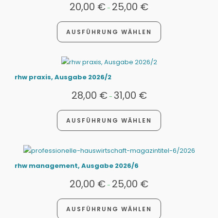
20,00
€
25,00
€
-
AUSFÜHRUNG WÄHLEN
rhw praxis, Ausgabe 2026/2
28,00
€
31,00
€
-
AUSFÜHRUNG WÄHLEN
rhw management, Ausgabe 2026/6
20,00
€
25,00
€
-
AUSFÜHRUNG WÄHLEN