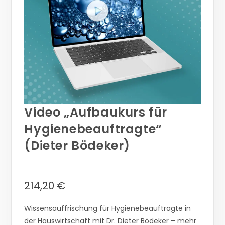
Video „Aufbaukurs für
Hygienebeauftragte“
(Dieter Bödeker)
214,20
€
Wissensauffrischung für Hygienebeauftragte in
der Hauswirtschaft mit Dr. Dieter Bödeker – mehr