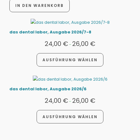
IN DEN WARENKORB
das dental labor, Ausgabe 2026/7-8
24,00
€
26,00
€
-
AUSFÜHRUNG WÄHLEN
das dental labor, Ausgabe 2026/6
24,00
€
26,00
€
-
AUSFÜHRUNG WÄHLEN