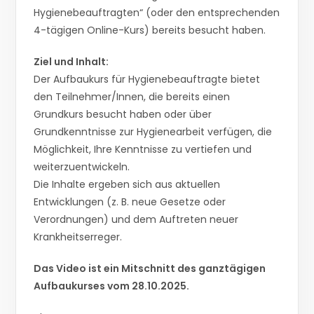
Hygienebeauftragten“ (oder den entsprechenden
4-tägigen Online-Kurs) bereits besucht haben.
Ziel und Inhalt:
Der Aufbaukurs für Hygienebeauftragte bietet
den Teilnehmer/Innen, die bereits einen
Grundkurs besucht haben oder über
Grundkenntnisse zur Hygienearbeit verfügen, die
Möglichkeit, Ihre Kenntnisse zu vertiefen und
weiterzuentwickeln.
Die Inhalte ergeben sich aus aktuellen
Entwicklungen (z. B. neue Gesetze oder
Verordnungen) und dem Auftreten neuer
Krankheitserreger.
Das Video ist ein Mitschnitt des ganztägigen
Aufbaukurses vom 28.10.2025.