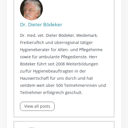
Dr. Dieter Bödeker
Dr. med. vet. Dieter Bödeker, Wedemark.
Freiberuflich und überregional tätiger
Hygieneberater für Alten- und Pflegeheime
sowie für ambulante Pflegedienste. Herr
Bödeker führt seit 2008 Weiterbildungen
zu/für Hygienebeauftragten in der
Hauswirtschaft für uns durch und hat
seitdem weit über 500 Teilnehmerinnen und
Teilnehmer erfolgreich geschult.
View all posts