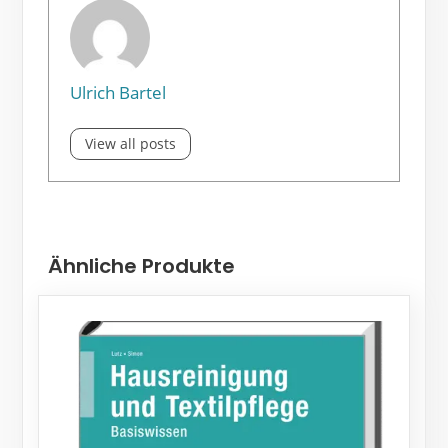
Ulrich Bartel
View all posts
Ähnliche Produkte