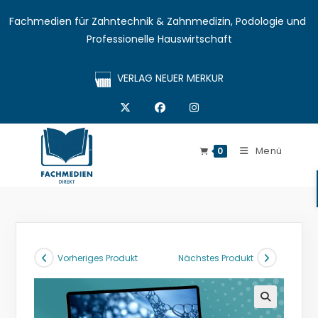
Fachmedien für Zahntechnik & Zahnmedizin, Podologie und 
Professionelle Hauswirtschaft
VERLAG NEUER MERKUR
Menü
0
Vorheriges Produkt
Nächstes Produkt
🔍