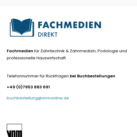
Fachmedien
für Zahntechnik & Zahnmedizin, Podologie und
professionelle Hauswirtschaft
Telefonnummer für Rückfragen
bei Buchbestellungen
+49 (0)7953 883 691
buchbestellung@vnmonline.de