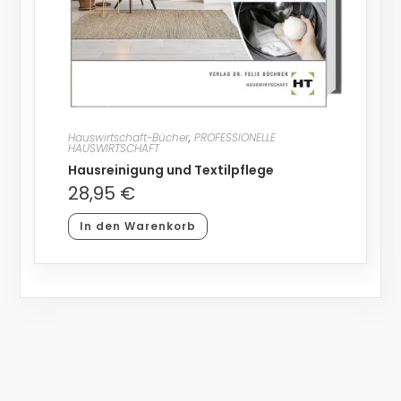
Hauswirtschaft-Bücher
,
PROFESSIONELLE
HAUSWIRTSCHAFT
Hausreinigung und Textilpflege
28,95
€
In den Warenkorb