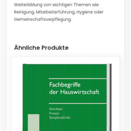
Weiterbildung von wichtigen Themen wie
Reinigung, Mitarbeiterführung, Hygiene oder
Gemeinschaftsverpflegung.
Ähnliche Produkte