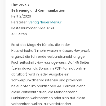
rhw praxis
Betreuung und Kommunikation
Heft 2/2026
Hersteller:
Verlag Neuer Merkur
Bestellnummer: VM40268
45 Seiten
Es ist das Magazin für alle, die in der
Hauswirtschaft mehr wissen müssen:
rhw praxis
ergänzt die führende verbandsunabhängige
Fachzeitschrift
rhw management
. Auf 45 Seiten
(zehn davon als Bonus im PDF-Format online
abrufbar) wird in jeder Ausgabe ein
Schwerpunktthema intensiv und praxisnah
beleuchtet. Im praktischen A4-Format dient
diese Zeitschrift allen, die Management-
Funktionen wahrnehmen oder sich auf diese
vorbereiten wollen, zur vertiefenden