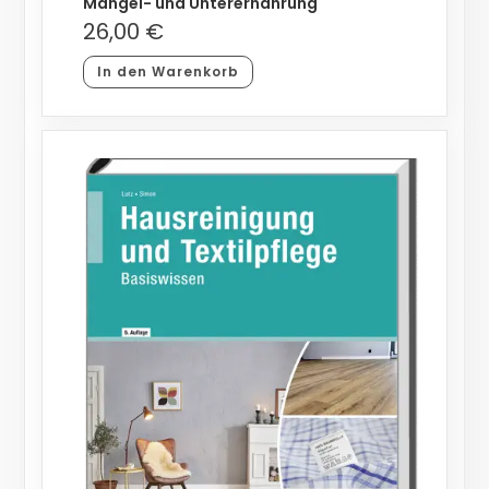
Mangel- und Unterernährung
26,00
€
In den Warenkorb