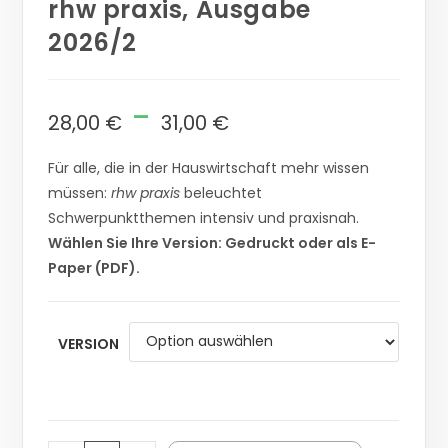
rhw praxis, Ausgabe
2026/2
-
28,00
€
31,00
€
Für alle, die in der Hauswirtschaft mehr wissen
müssen:
rhw praxis
beleuchtet
Schwerpunktthemen intensiv und praxisnah.
Wählen Sie Ihre Version: Gedruckt oder als E-
Paper (PDF).
VERSION