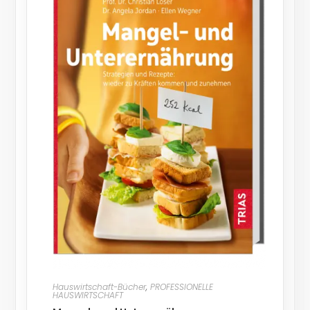
Hauswirtschaft-Bücher
,
PROFESSIONELLE
HAUSWIRTSCHAFT