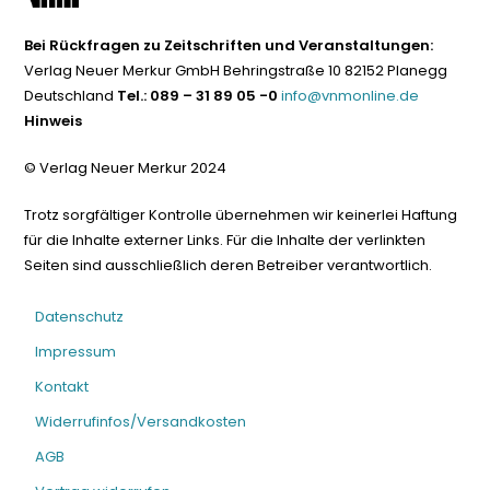
Bei Rückfragen zu Zeitschriften und Veranstaltungen:
Verlag Neuer Merkur GmbH Behringstraße 10 82152 Planegg
Deutschland
Tel.: 089 – 31 89 05 -0
info@vnmonline.de
Hinweis
© Verlag Neuer Merkur 2024
Trotz sorgfältiger Kontrolle übernehmen wir keinerlei Haftung
für die Inhalte externer Links. Für die Inhalte der verlinkten
Seiten sind ausschließlich deren Betreiber verantwortlich.
Datenschutz
Impressum
Kontakt
Widerrufinfos/Versandkosten
AGB