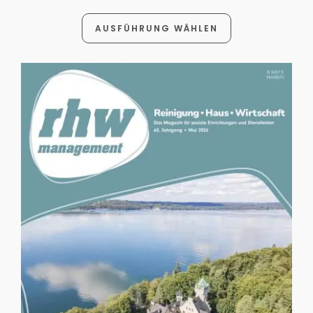
AUSFÜHRUNG WÄHLEN