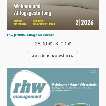
rhw praxis, Ausgabe 2026/2
28,00
€
31,00
€
-
AUSFÜHRUNG WÄHLEN