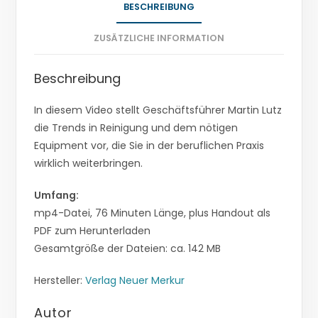
BESCHREIBUNG
ZUSÄTZLICHE INFORMATION
Beschreibung
In diesem Video stellt Geschäftsführer Martin Lutz
die Trends in Reinigung und dem nötigen
Equipment vor, die Sie in der beruflichen Praxis
wirklich weiterbringen.
Umfang:
mp4-Datei, 76 Minuten Länge, plus Handout als
PDF zum Herunterladen
Gesamtgröße der Dateien: ca. 142 MB
Hersteller:
Verlag Neuer Merkur
Autor