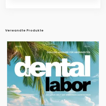
Verwandte Produkte