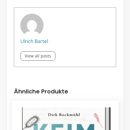
Ulrich Bartel
View all posts
Ähnliche Produkte