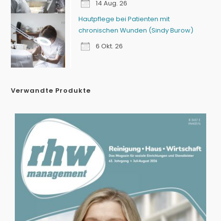
14 Aug. 26
Hautpflege bei Patienten mit
chronischen Wunden (Sindy Burow)
6 Okt. 26
Verwandte Produkte