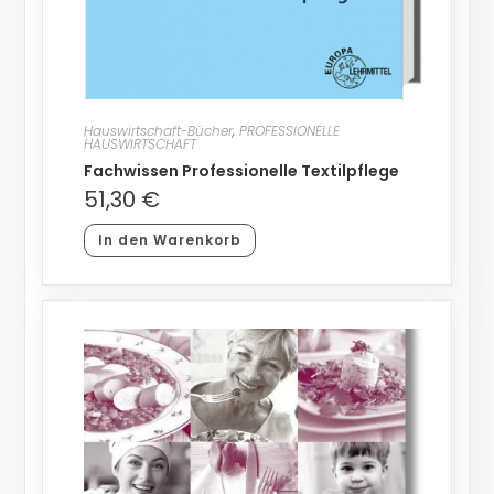
Hauswirtschaft-Bücher
,
PROFESSIONELLE
HAUSWIRTSCHAFT
Fachwissen Professionelle Textilpflege
51,30
€
In den Warenkorb