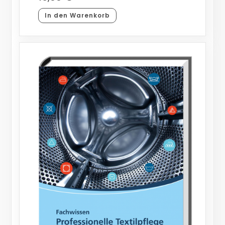
In den Warenkorb