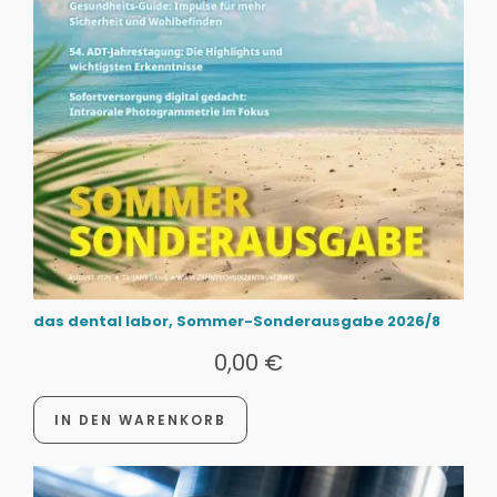
das dental labor, Sommer-Sonderausgabe 2026/8
0,00
€
IN DEN WARENKORB