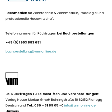
Fachmedien
für Zahntechnik & Zahnmedizin, Podologie und
professionelle Hauswirtschaft
Telefonnummer für Rückfragen
bei Buchbestellungen
+49 (0)7953 883 691
buchbestellung@vnmonline.de
Bei Rückfragen zu Zeitschriften und Veranstaltungen:
Verlag Neuer Merkur GmbH Behringstraße 10 82152 Planegg
Deutschland
Tel.: 089 – 31 89 05 -0
info@vnmonline.de
Hinweis