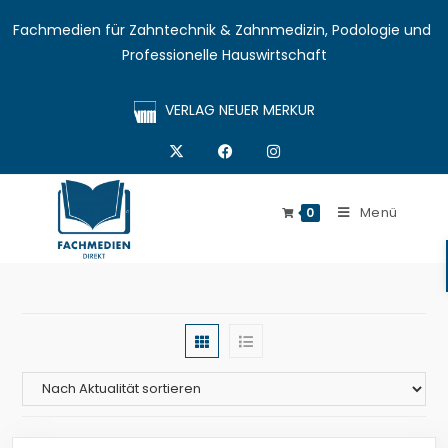
Fachmedien für Zahntechnik & Zahnmedizin, Podologie und 
Professionelle Hauswirtschaft
VERLAG NEUER MERKUR
Menü
0