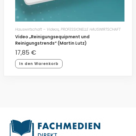
Hauswirtschaft – Videos
,
PROFESSIONELLE HAUSWIRTSCHAFT
Video „Reinigungsequipment und
Reinigungstrends“ (Martin Lutz)
17,85
€
In den Warenkorb