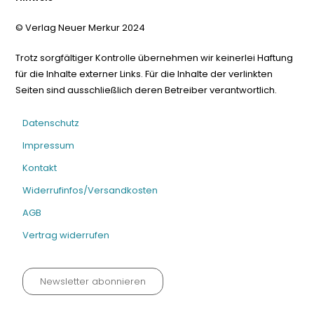
© Verlag Neuer Merkur 2024
Trotz sorgfältiger Kontrolle übernehmen wir keinerlei Haftung
für die Inhalte externer Links. Für die Inhalte der verlinkten
Seiten sind ausschließlich deren Betreiber verantwortlich.
Datenschutz
Impressum
Kontakt
Widerrufinfos/Versandkosten
AGB
Vertrag widerrufen
Newsletter abonnieren