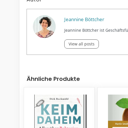
Jeannine Böttcher
Jeannine Böttcher ist Geschäftsf
View all posts
Ähnliche Produkte