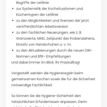
Begriffe der Leitlinie
zur Systematik der Kochsituationen und
Küchentypen der Leitlinie
zu den Möglichkeiten und Grenzen der jetzt
veröffentlichten Arbeitsversion
zu den fachlichen Neuerungen, wie z. B.
Grenzwerte, MHD, Zeitpunkt des Probenziehens,
Einsatz von Handschuhen u. v. m.
zu den Aktualisierungen durch die neuen DIN-
Normen und BfR- Empfehlungen
Und dabei immer im Blick: Ihr Praxisalltag!
Vorgestellt werden die Hygieneregeln beim
gemeinsamen Kochen sowie die für die Sicherheit
notwendige Fachlichkeit.
So können Sie die Hygiene-Sicherheit den
tatsächlichen Erfordernissen anpassen. Denn