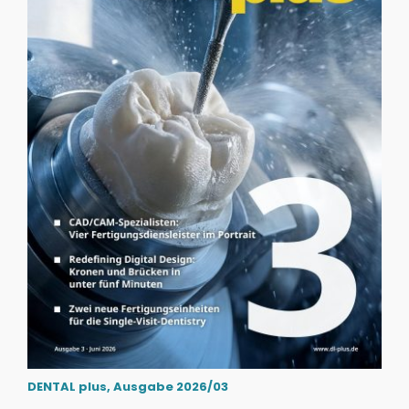
DENTAL plus, Ausgabe 2026/03