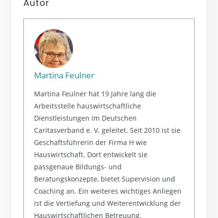
Autor
Martina Feulner
Martina Feulner hat 19 Jahre lang die
Arbeitsstelle hauswirtschaftliche
Dienstleistungen im Deutschen
Caritasverband e. V. geleitet. Seit 2010 ist sie
Geschäftsführerin der Firma H wie
Hauswirtschaft. Dort entwickelt sie
passgenaue Bildungs- und
Beratungskonzepte, bietet Supervision und
Coaching an. Ein weiteres wichtiges Anliegen
ist die Vertiefung und Weiterentwicklung der
Hauswirtschaftlichen Betreuung.