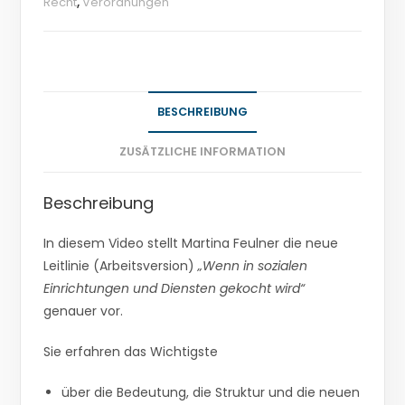
Recht
,
Verordnungen
BESCHREIBUNG
ZUSÄTZLICHE INFORMATION
Beschreibung
In diesem Video stellt Martina Feulner die neue
Leitlinie (Arbeitsversion)
„Wenn in sozialen
Einrichtungen und Diensten gekocht wird“
genauer vor.
Sie erfahren das Wichtigste
über die Bedeutung, die Struktur und die neuen