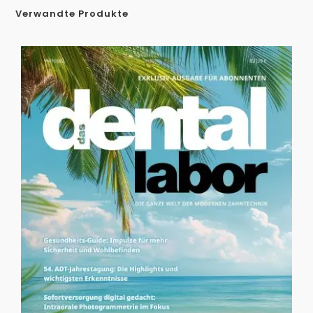
Verwandte Produkte