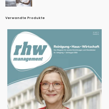
Verwandte Produkte