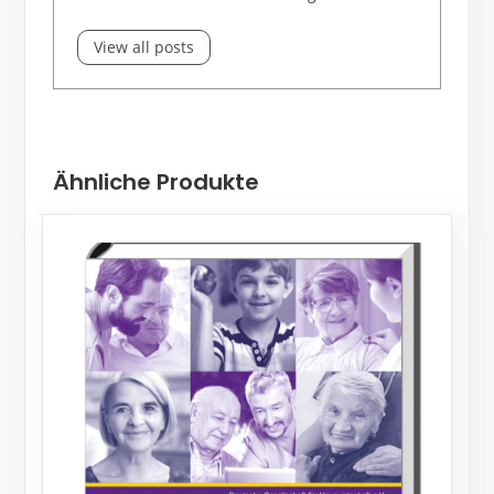
View all posts
Ähnliche Produkte