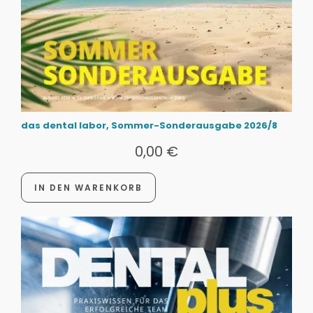
das dental labor, Sommer-Sonderausgabe 2026/8
0,00
€
IN DEN WARENKORB