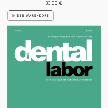
33,00
€
IN DEN WARENKORB