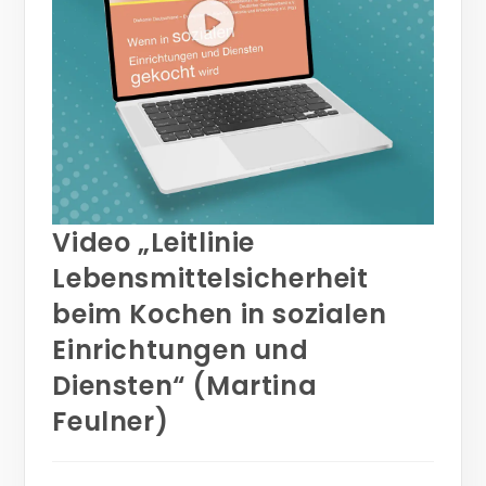
Video „Leitlinie
Lebensmittelsicherheit
beim Kochen in sozialen
Einrichtungen und
Diensten“ (Martina
Feulner)