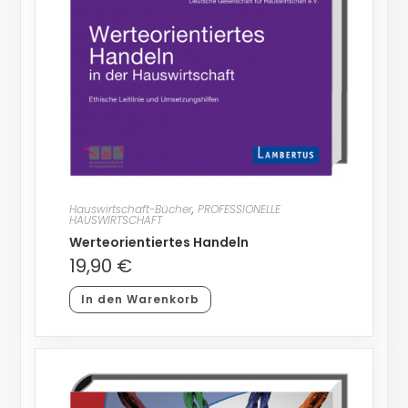
Hauswirtschaft-Bücher
,
PROFESSIONELLE
HAUSWIRTSCHAFT
Werteorientiertes Handeln
19,90
€
In den Warenkorb