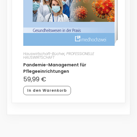
Hauswirtschaft-Bücher
,
PROFESSIONELLE
HAUSWIRTSCHAFT
Pandemie-Management für
Pflegeeinrichtungen
59,99
€
In den Warenkorb