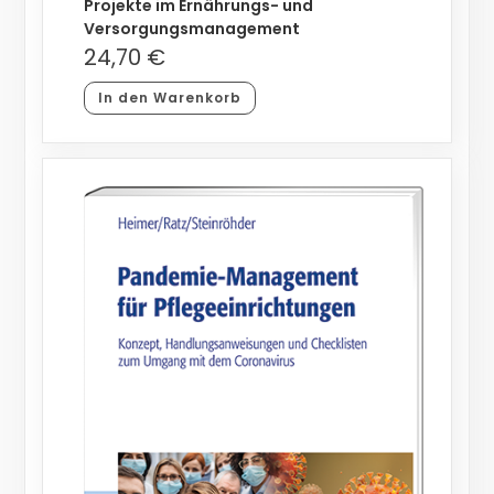
Projekte im Ernährungs- und
Versorgungsmanagement
24,70
€
In den Warenkorb