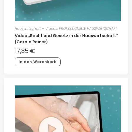
Hauswirtschaft – Videos
,
PROFESSIONELLE HAUSWIRTSCHAFT
Video „Recht und Gesetz in der Hauswirtschaft“
(Carola Reiner)
17,85
€
In den Warenkorb