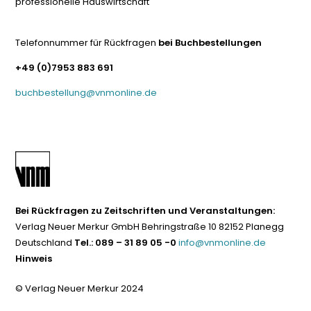
professionelle Hauswirtschaft
Telefonnummer für Rückfragen
bei Buchbestellungen
+49 (0)7953 883 691
buchbestellung@vnmonline.de
Bei Rückfragen zu Zeitschriften und Veranstaltungen:
Verlag Neuer Merkur GmbH Behringstraße 10 82152 Planegg
Deutschland
Tel.: 089 – 31 89 05 -0
info@vnmonline.de
Hinweis
© Verlag Neuer Merkur 2024