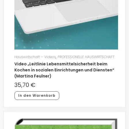
Hauswirtschaft – Videos
,
PROFESSIONELLE HAUSWIRTSCHAFT
Video „Leitlinie Lebensmittelsicherheit beim
Kochen in sozialen Einrichtungen und Diensten“
(Martina Feulner)
35,70
€
In den Warenkorb