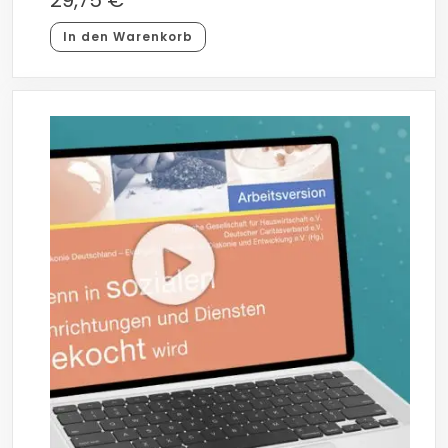
In den Warenkorb