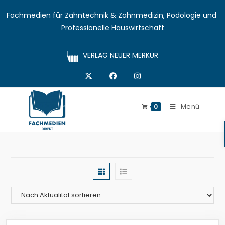
Fachmedien für Zahntechnik & Zahnmedizin, Podologie und 
Professionelle Hauswirtschaft
VERLAG NEUER MERKUR
Menü
0