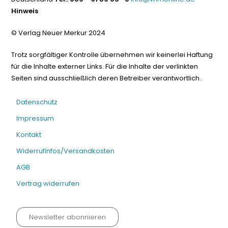
Hinweis
© Verlag Neuer Merkur 2024
Trotz sorgfältiger Kontrolle übernehmen wir keinerlei Haftung
für die Inhalte externer Links. Für die Inhalte der verlinkten
Seiten sind ausschließlich deren Betreiber verantwortlich.
Datenschutz
Impressum
Kontakt
Widerrufinfos/Versandkosten
AGB
Vertrag widerrufen
Newsletter abonnieren