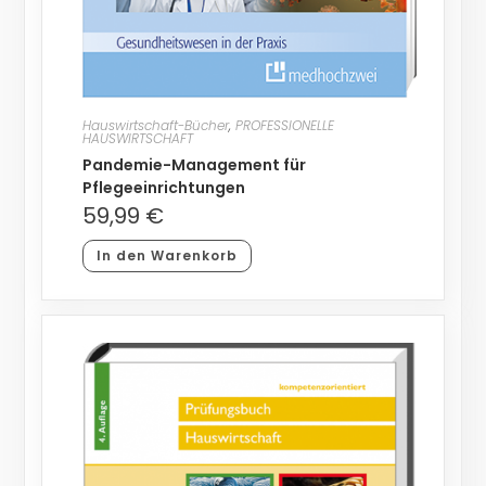
Hauswirtschaft-Bücher
,
PROFESSIONELLE
HAUSWIRTSCHAFT
Pandemie-Management für
Pflegeeinrichtungen
59,99
€
In den Warenkorb