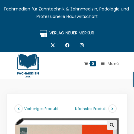
Fachmedien für Zahntechnik & Zahnmedizin, Podologie und 
Professionelle Hauswirtschaft
VERLAG NEUER MERKUR
Menü
0
Vorheriges Produkt
Nächstes Produkt
🔍