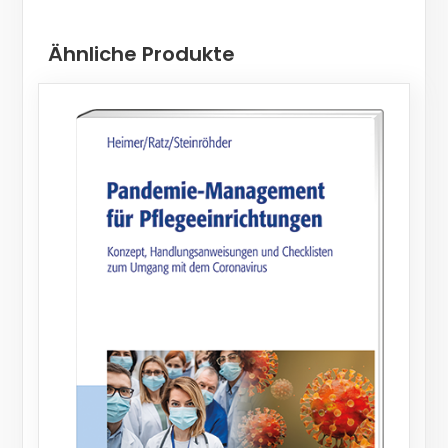
Ähnliche Produkte