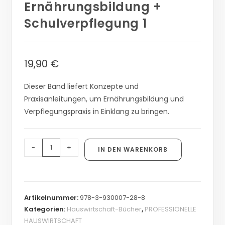
Ernährungsbildung +
Schulverpflegung 1
19,90
€
Dieser Band liefert Konzepte und
Praxisanleitungen, um Ernährungsbildung und
Verpflegungspraxis in Einklang zu bringen.
-
+
IN DEN WARENKORB
Artikelnummer:
978-3-930007-28-8
Kategorien:
Hauswirtschaft-Bücher
,
PROFESSIONELLE
HAUSWIRTSCHAFT