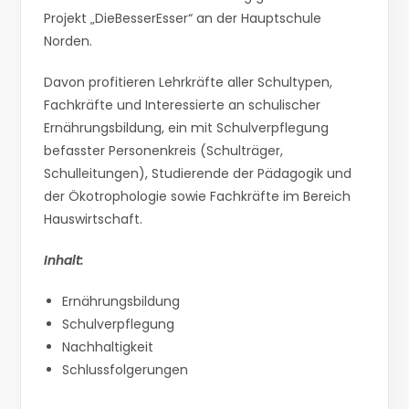
Projekt „DieBesserEsser“ an der Hauptschule
Norden.
Davon profitieren Lehrkräfte aller Schultypen,
Fachkräfte und Interessierte an schulischer
Ernährungsbildung, ein mit Schulverpflegung
befasster Personenkreis (Schulträger,
Schulleitungen), Studierende der Pädagogik und
der Ökotrophologie sowie Fachkräfte im Bereich
Hauswirtschaft.
Inhalt:
Ernährungsbildung
Schulverpflegung
Nachhaltigkeit
Schlussfolgerungen