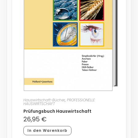
Hauswirtschaft-Bücher
,
PROFESSIONELLE
HAUSWIRTSCHAFT
Prüfungsbuch Hauswirtschaft
26,95
€
In den Warenkorb