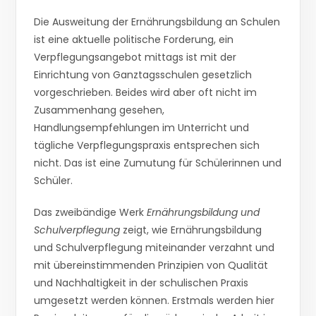
Die Ausweitung der Ernährungsbildung an Schulen
ist eine aktuelle politische Forderung, ein
Verpflegungsangebot mittags ist mit der
Einrichtung von Ganztagsschulen gesetzlich
vorgeschrieben. Beides wird aber oft nicht im
Zusammenhang gesehen,
Handlungsempfehlungen im Unterricht und
tägliche Verpflegungspraxis entsprechen sich
nicht. Das ist eine Zumutung für Schülerinnen und
Schüler.
Das zweibändige Werk
Ernährungsbildung und
Schulverpflegung
zeigt, wie Ernährungsbildung
und Schulverpflegung miteinander verzahnt und
mit übereinstimmenden Prinzipien von Qualität
und Nachhaltigkeit in der schulischen Praxis
umgesetzt werden können. Erstmals werden hier