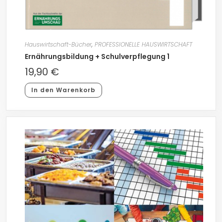
Hauswirtschaft-Bücher
,
PROFESSIONELLE HAUSWIRTSCHAFT
Ernährungsbildung + Schulverpflegung 1
19,90
€
In den Warenkorb