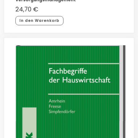
24,70
€
In den Warenkorb