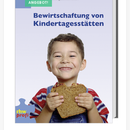
ANGEBOT!