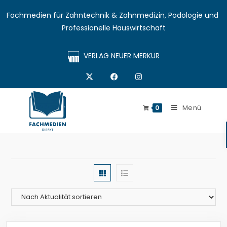
Fachmedien für Zahntechnik & Zahnmedizin, Podologie und 
Professionelle Hauswirtschaft
VERLAG NEUER MERKUR
Menü
0