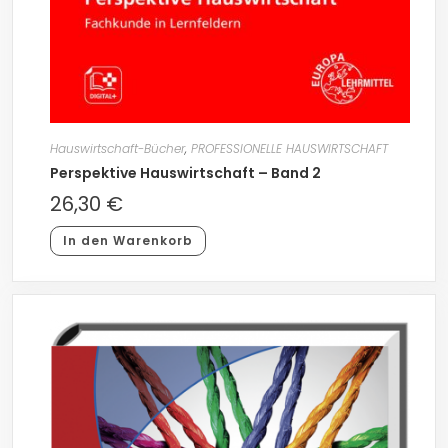
Hauswirtschaft-Bücher
,
PROFESSIONELLE HAUSWIRTSCHAFT
Perspektive Hauswirtschaft – Band 2
26,30
€
In den Warenkorb