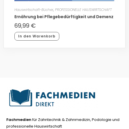
Hauswirtschaft-Bücher
,
PROFESSIONELLE HAUSWIRTSCHAFT
Ernährung bei Pflegebedürftigkeit und Demenz
69,99
€
In den Warenkorb
Fachmedien
für Zahntechnik & Zahnmedizin, Podologie und
professionelle Hauswirtschaft