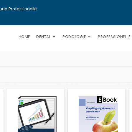
nd Professionelle 
HOME
DENTAL
PODOLOGIE
PROFESSIONELLE