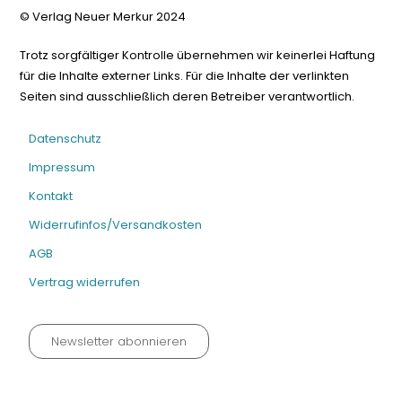
© Verlag Neuer Merkur 2024
Trotz sorgfältiger Kontrolle übernehmen wir keinerlei Haftung
für die Inhalte externer Links. Für die Inhalte der verlinkten
Seiten sind ausschließlich deren Betreiber verantwortlich.
Datenschutz
Impressum
Kontakt
Widerrufinfos/Versandkosten
AGB
Vertrag widerrufen
Newsletter abonnieren