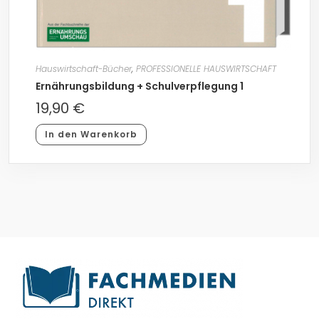
Hauswirtschaft-Bücher
,
PROFESSIONELLE HAUSWIRTSCHAFT
Ernährungsbildung + Schulverpflegung 1
19,90
€
In den Warenkorb