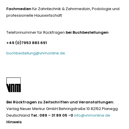
Fachmedien
für Zahntechnik & Zahnmedizin, Podologie und
professionelle Hauswirtschaft
Telefonnummer für Rückfragen
bei Buchbestellungen
+49 (0)7953 883 691
buchbestellung@vnmonline.de
Bei Rückfragen zu Zeitschriften und Veranstaltungen:
Verlag Neuer Merkur GmbH Behringstraße 10 82152 Planegg
Deutschland
Tel.: 089 – 31 89 05 -0
info@vnmonline.de
Hinweis