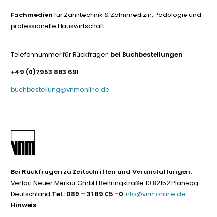
Fachmedien
für Zahntechnik & Zahnmedizin, Podologie und
professionelle Hauswirtschaft
Telefonnummer für Rückfragen
bei Buchbestellungen
+49 (0)7953 883 691
buchbestellung@vnmonline.de
Bei Rückfragen zu Zeitschriften und Veranstaltungen:
Verlag Neuer Merkur GmbH Behringstraße 10 82152 Planegg
Deutschland
Tel.: 089 – 31 89 05 -0
info@vnmonline.de
Hinweis