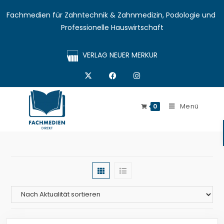
Fachmedien für Zahntechnik & Zahnmedizin, Podologie und 
Professionelle Hauswirtschaft
VERLAG NEUER MERKUR
Menü
0