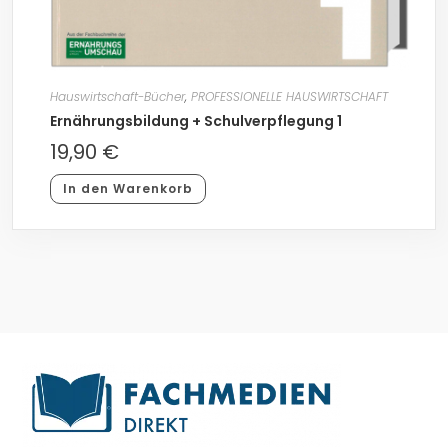
Hauswirtschaft-Bücher
,
PROFESSIONELLE HAUSWIRTSCHAFT
Ernährungsbildung + Schulverpflegung 1
19,90
€
In den Warenkorb