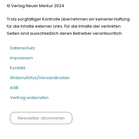
© Verlag Neuer Merkur 2024
Trotz sorgfältiger Kontrolle übernehmen wir keinerlei Haftung
für die Inhalte externer Links. Für die Inhalte der verlinkten
Seiten sind ausschließlich deren Betreiber verantwortlich.
Datenschutz
Impressum
Kontakt
Widerrufinfos/Versandkosten
AGB
Vertrag widerrufen
Newsletter abonnieren