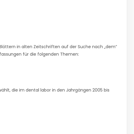
Blättern in alten Zeitschriften auf der Suche nach „dem“
fassungen für die folgenden Themen:
ählt, die im
dental labor
in den Jahrgängen 2005 bis