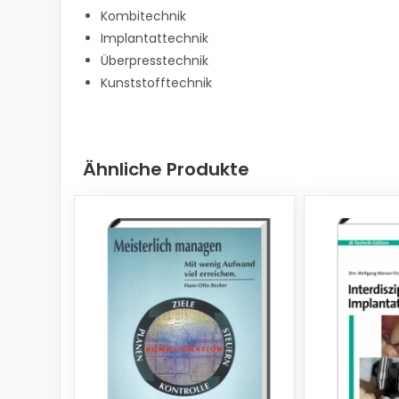
Kombitechnik
Implantattechnik
Überpresstechnik
Kunststofftechnik
Ähnliche Produkte