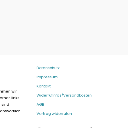
Datenschutz
Impressum
Kontakt
ehmen wir
Widerrufinfos/Versandkosten
erner Links.
n sind
AGB
antwortlich.
Vertrag widerrufen