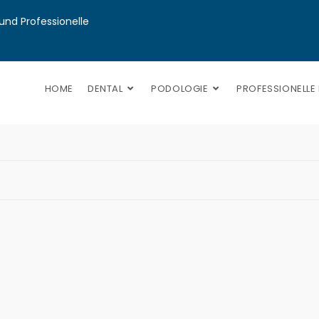
nd Professionelle 
HOME
DENTAL
PODOLOGIE
PROFESSIONELLE