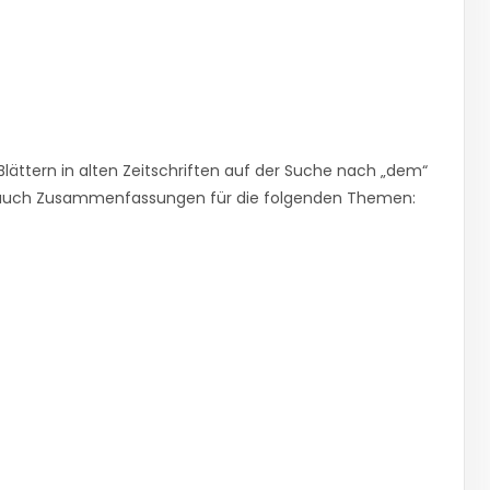
Blättern in alten Zeitschriften auf der Suche nach „dem“
es auch Zusammenfassungen für die folgenden Themen: