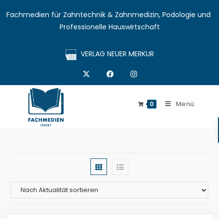
Fachmedien für Zahntechnik & Zahnmedizin, Podologie und 
Professionelle Hauswirtschaft
VERLAG NEUER MERKUR
Menü
0