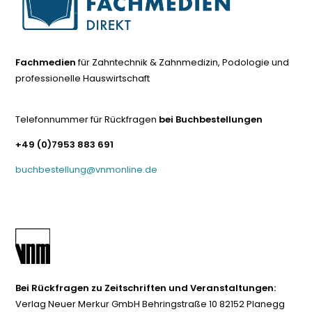
Fachmedien
für Zahntechnik & Zahnmedizin, Podologie und
professionelle Hauswirtschaft
Telefonnummer für Rückfragen
bei Buchbestellungen
+49 (0)7953 883 691
buchbestellung@vnmonline.de
Bei Rückfragen zu Zeitschriften und Veranstaltungen:
Verlag Neuer Merkur GmbH Behringstraße 10 82152 Planegg