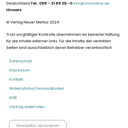
Deutschland
Tel.: 089 – 31 89 05 -0
info@vnmonline.de
Hinweis
© Verlag Neuer Merkur 2024
Trotz sorgfältiger Kontrolle übernehmen wir keinerlei Haftung
für die Inhalte externer Links. Für die Inhalte der verlinkten
Seiten sind ausschließlich deren Betreiber verantwortlich.
Datenschutz
Impressum
Kontakt
Widerrufinfos/Versandkosten
AGB
Vertrag widerrufen
Newsletter abonnieren