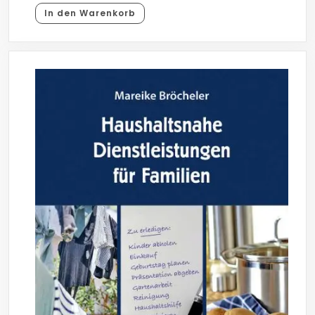
In den Warenkorb