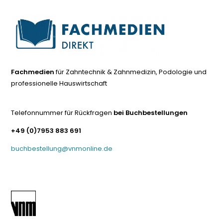
Fachmedien
für Zahntechnik & Zahnmedizin, Podologie und
professionelle Hauswirtschaft
Telefonnummer für Rückfragen
bei Buchbestellungen
+49 (0)7953 883 691
buchbestellung@vnmonline.de