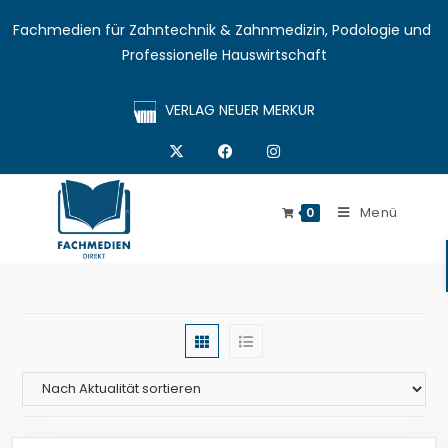
Fachmedien für Zahntechnik & Zahnmedizin, Podologie und 
Professionelle Hauswirtschaft
VERLAG NEUER MERKUR
Menü
0