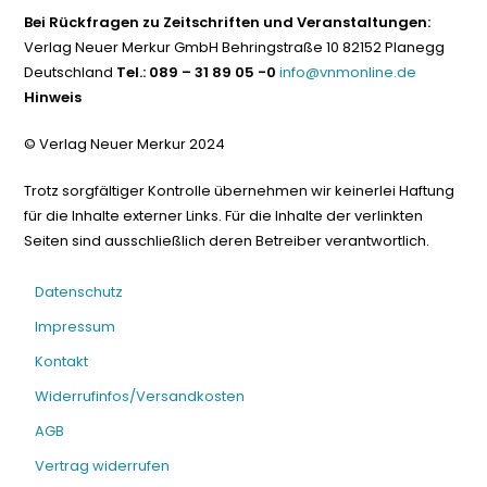
Bei Rückfragen zu Zeitschriften und Veranstaltungen:
Verlag Neuer Merkur GmbH Behringstraße 10 82152 Planegg
Deutschland
Tel.: 089 – 31 89 05 -0
info@vnmonline.de
Hinweis
© Verlag Neuer Merkur 2024
Trotz sorgfältiger Kontrolle übernehmen wir keinerlei Haftung
für die Inhalte externer Links. Für die Inhalte der verlinkten
Seiten sind ausschließlich deren Betreiber verantwortlich.
Datenschutz
Impressum
Kontakt
Widerrufinfos/Versandkosten
AGB
Vertrag widerrufen