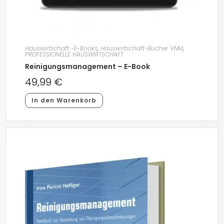
Hauswirtschaft -E-Books
,
Hauswirtschaft-Bücher VNM
,
PROFESSIONELLE HAUSWIRTSCHAFT
Reinigungsmanagement – E-Book
49,99
€
In den Warenkorb