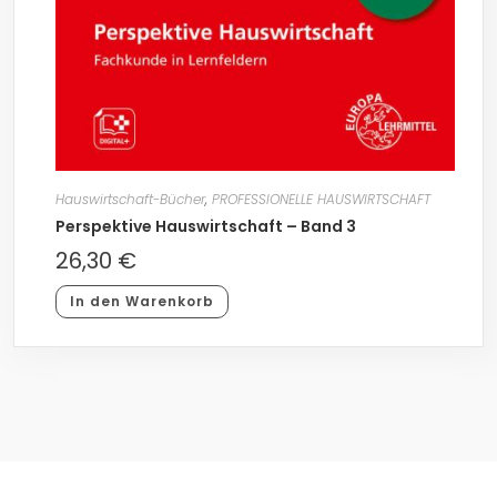
Hauswirtschaft-Bücher
,
PROFESSIONELLE HAUSWIRTSCHAFT
Perspektive Hauswirtschaft – Band 3
26,30
€
In den Warenkorb