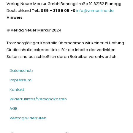
Verlag Neuer Merkur GmbH Behringstraße 10 82152 Planegg
Deutschland
Tel.: 089 – 31 89 05 -0
info@vnmonline.de
Hinweis
© Verlag Neuer Merkur 2024
Trotz sorgfältiger Kontrolle übernehmen wir keinerlei Haftung
für die Inhalte externer Links. Für die Inhalte der verlinkten
Seiten sind ausschließlich deren Betreiber verantwortlich.
Datenschutz
Impressum
Kontakt
Widerrufinfos/Versandkosten
AGB
Vertrag widerrufen