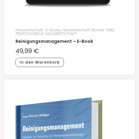
Hauswirtschaft -E-Books
,
Hauswirtschaft-Bücher VNM
,
PROFESSIONELLE HAUSWIRTSCHAFT
Reinigungsmanagement – E-Book
49,99
€
In den Warenkorb