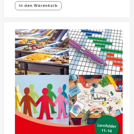
In den Warenkorb