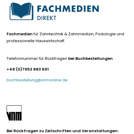
Fachmedien
für Zahntechnik & Zahnmedizin, Podologie und
professionelle Hauswirtschaft
Telefonnummer für Rückfragen
bei Buchbestellungen
+49 (0)7953 883 691
buchbestellung@vnmonline.de
Bei Rückfragen zu Zeitschriften und Veranstaltungen: