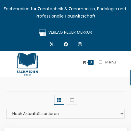
Fachmedien für Zahntechnik & Zahnmedizin, Podologie und 
Professionelle Hauswirtschaft
VERLAG NEUER MERKUR
Menü
0