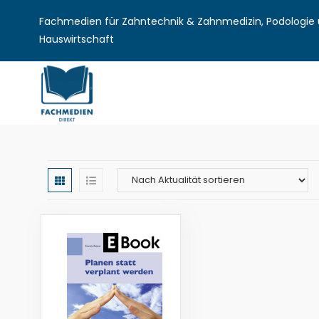
Fachmedien für Zahntechnik & Zahnmedizin, Podologie u
Hauswirtschaft