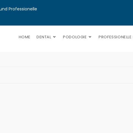
nd Professionelle 
HOME
DENTAL
PODOLOGIE
PROFESSIONELLE