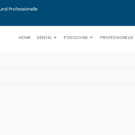
nd Professionelle 
HOME
DENTAL
PODOLOGIE
PROFESSIONELLE