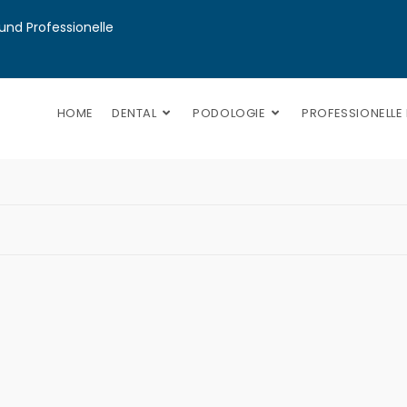
nd Professionelle 
HOME
DENTAL
PODOLOGIE
PROFESSIONELLE