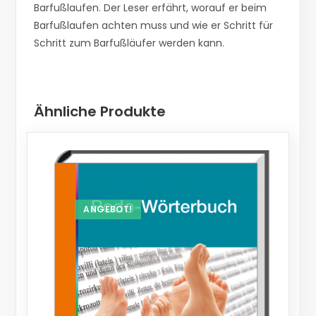
Barfußlaufen. Der Leser erfährt, worauf er beim
Barfußlaufen achten muss und wie er Schritt für
Schritt zum Barfußläufer werden kann.
Ähnliche Produkte
ANGEBOT!