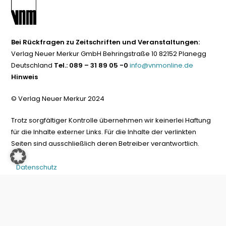
Bei Rückfragen zu Zeitschriften und Veranstaltungen:
Verlag Neuer Merkur GmbH Behringstraße 10 82152 Planegg
Deutschland
Tel.: 089 – 31 89 05 -0
info@vnmonline.de
Hinweis
© Verlag Neuer Merkur 2024
Trotz sorgfältiger Kontrolle übernehmen wir keinerlei Haftung
für die Inhalte externer Links. Für die Inhalte der verlinkten
Seiten sind ausschließlich deren Betreiber verantwortlich.
Datenschutz
Impressum
Kontakt
Widerrufinfos/Versandkosten