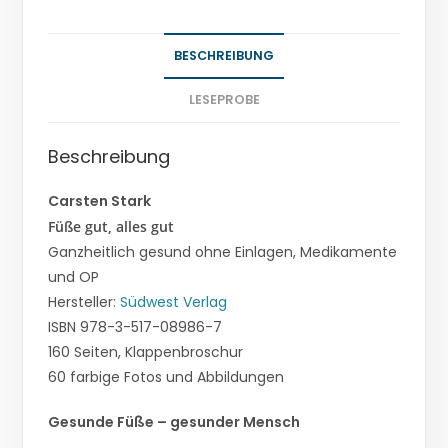
BESCHREIBUNG
LESEPROBE
Beschreibung
Carsten Stark
Füße gut, alles gut
Ganzheitlich gesund ohne Einlagen, Medikamente
und OP
Hersteller:
Südwest Verlag
ISBN 978-3-517-08986-7
160 Seiten, Klappenbroschur
60 farbige Fotos und Abbildungen
Gesunde Füße – gesunder Mensch