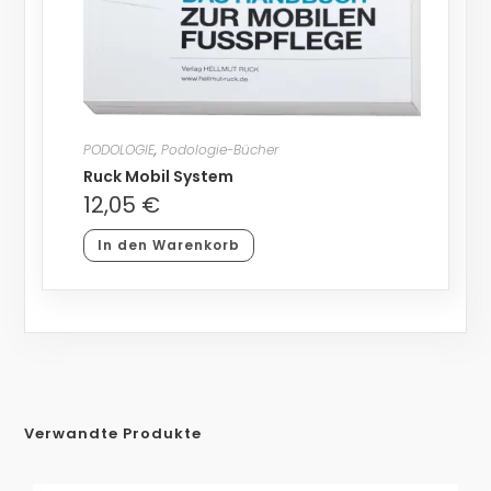
PODOLOGIE
,
Podologie-Bücher
Ruck Mobil System
12,05
€
In den Warenkorb
Verwandte Produkte