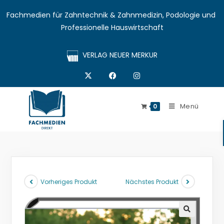
Fachmedien für Zahntechnik & Zahnmedizin, Podologie und 
Professionelle Hauswirtschaft
VERLAG NEUER MERKUR
Menü
0
Vorheriges Produkt
Nächstes Produkt
🔍