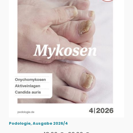
Podologie, Ausgabe 2026/4