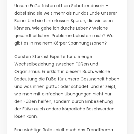
Unsere Füße fristen oft ein Schattendasein –
dabei sind sie weit mehr als nur das Ende unserer
Beine. Und sie hinterlassen Spuren, die wir lesen
können. Wie gehe ich durchs Leben? Welche
gesundheitlichen Probleme belasten mich? Wo
gibt es in meinem Körper Spannungszonen?
Carsten Stark ist Experte für die enge
Wechselbeziehung zwischen Füßen und
Organismus. Er erklärt in diesem Buch, welche
Bedeutung die Füße für unsere Gesundheit haben
und was ihnen guttut oder schadet. Und er zeigt,
wie man mit einfachen Übungungen nicht nur
den Füßen helfen, sondern durch Einbeziehung
der Füße auch andere körperliche Beschwerden
lösen kann.
Eine wichtige Rolle spielt auch das Trendthema