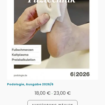
Podologie, Ausgabe 2026/6
18,00
€
23,00
€
-