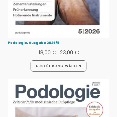
Podologie, Ausgabe 2026/5
18,00
€
23,00
€
-
AUSFÜHRUNG WÄHLEN