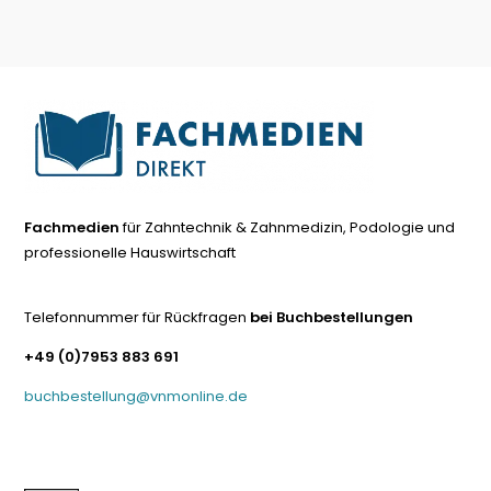
Fachmedien
für Zahntechnik & Zahnmedizin, Podologie und
professionelle Hauswirtschaft
Telefonnummer für Rückfragen
bei Buchbestellungen
+49 (0)7953 883 691
buchbestellung@vnmonline.de