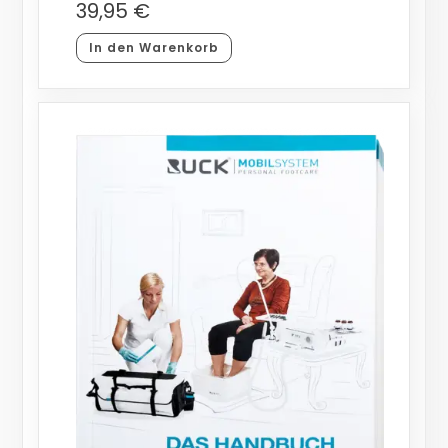
39,95
€
In den Warenkorb