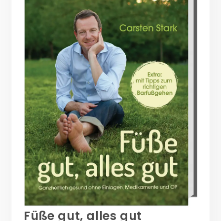
Füße gut, alles gut