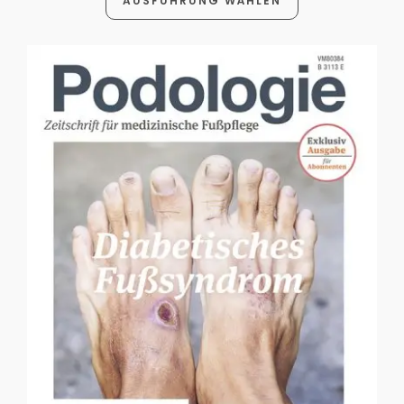
AUSFÜHRUNG WÄHLEN