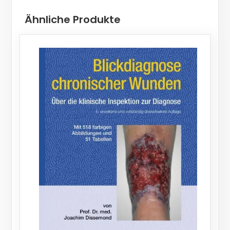
Ähnliche Produkte