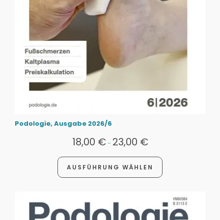
Podologie, Ausgabe 2026/6
18,00
€
23,00
€
-
AUSFÜHRUNG WÄHLEN