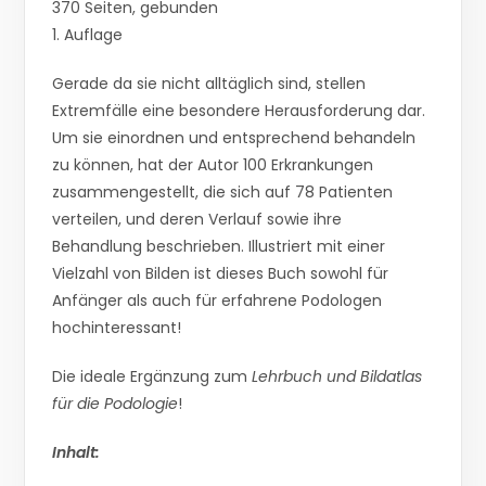
370 Seiten, gebunden
1. Auflage
Gerade da sie nicht alltäglich sind, stellen
Extremfälle eine besondere Herausforderung dar.
Um sie einordnen und entsprechend behandeln
zu können, hat der Autor 100 Erkrankungen
zusammengestellt, die sich auf 78 Patienten
verteilen, und deren Verlauf sowie ihre
Behandlung beschrieben. Illustriert mit einer
Vielzahl von Bilden ist dieses Buch sowohl für
Anfänger als auch für erfahrene Podologen
hochinteressant!
Die ideale Ergänzung zum
Lehrbuch und Bildatlas
für die Podologie
!
Inhalt: