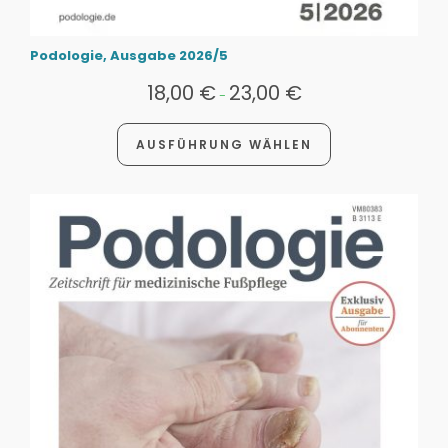
Podologie, Ausgabe 2026/5
18,00
€
23,00
€
-
AUSFÜHRUNG WÄHLEN