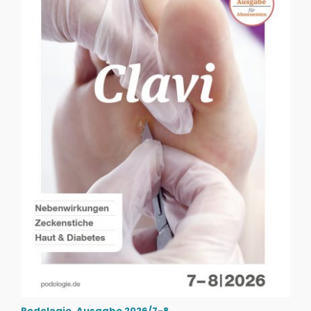
Podologie, Ausgabe 2026/7-8