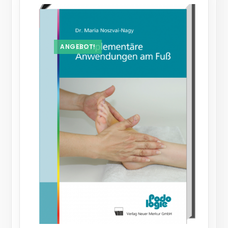
ANGEBOT!