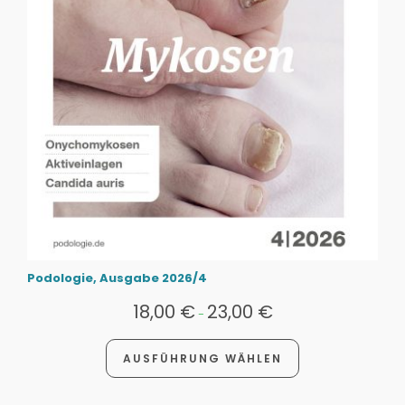
Podologie, Ausgabe 2026/4
18,00
€
23,00
€
-
AUSFÜHRUNG WÄHLEN