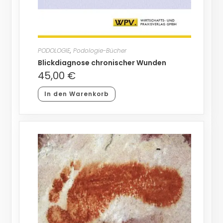
PODOLOGIE
,
Podologie-Bücher
Blickdiagnose chronischer Wunden
45,00
€
In den Warenkorb