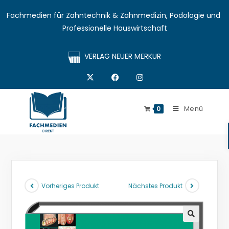
Fachmedien für Zahntechnik & Zahnmedizin, Podologie und 
Professionelle Hauswirtschaft
VERLAG NEUER MERKUR
Menü
0
Vorheriges Produkt
Nächstes Produkt
🔍