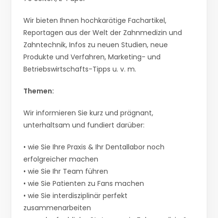
Wir bieten Ihnen hochkarätige Fachartikel,
Reportagen aus der Welt der Zahnmedizin und
Zahntechnik, Infos zu neuen Studien, neue
Produkte und Verfahren, Marketing- und
Betriebswirtschafts-Tipps u. v. m.
Themen:
Wir informieren Sie kurz und prägnant,
unterhaltsam und fundiert darüber:
• wie Sie Ihre Praxis & Ihr Dentallabor noch
erfolgreicher machen
• wie Sie Ihr Team führen
• wie Sie Patienten zu Fans machen
• wie Sie interdisziplinär perfekt
zusammenarbeiten