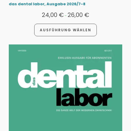
das dental labor, Ausgabe 2026/7-8
24,00
€
26,00
€
-
AUSFÜHRUNG WÄHLEN