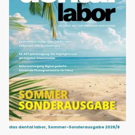
das dental labor, Sommer-Sonderausgabe 2026/8