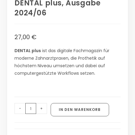
DENTAL plus, Ausgabe
2024/06
27,00
€
DENTAL plus
ist das digitale Fachmagazin für
moderne Zahnarztpraxen, die Prothetik auf
höchstem Niveau umsetzen und dabei auf
computergestützte Workflows setzen.
-
+
IN DEN WARENKORB