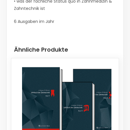
• was der fachliche Status quo in Zahnmedizin &
Zahntechnik ist
6 Ausgaben im Jahr
Ähnliche Produkte