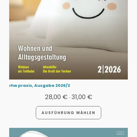
rhw praxis, Ausgabe 2026/2
28,00
€
31,00
€
-
AUSFÜHRUNG WÄHLEN