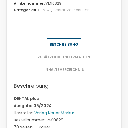
Artikelnummer:
VM10829
Kategorien:
DENTAL
,
Dental-Zeitschriften
BESCHREIBUNG
ZUSÄTZLICHE INFORMATION
INHALTSVERZEICHNIS
Beschreibung
DENTAL plus
Ausgabe 06/2024
Hersteller:
Verlag Neuer Merkur
Bestellnummer: VM10829
70 Seiten, E-Paper