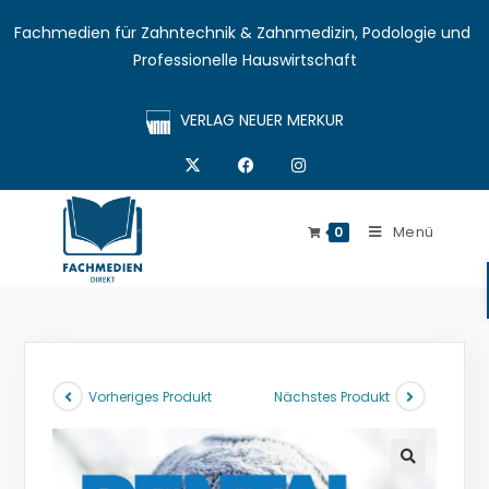
Fachmedien für Zahntechnik & Zahnmedizin, Podologie und 
Professionelle Hauswirtschaft
VERLAG NEUER MERKUR
Menü
0
Vorheriges Produkt
Nächstes Produkt
🔍