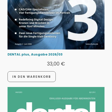
DENTAL plus, Ausgabe 2026/03
33,00
€
IN DEN WARENKORB