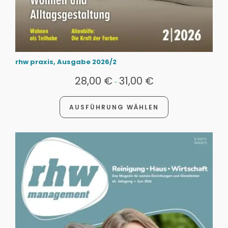
rhw praxis, Ausgabe 2026/2
28,00
€
31,00
€
-
AUSFÜHRUNG WÄHLEN