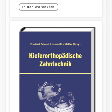
In den Warenkorb