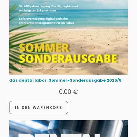
das dental labor, Sommer-Sonderausgabe 2026/8
0,00
€
IN DEN WARENKORB