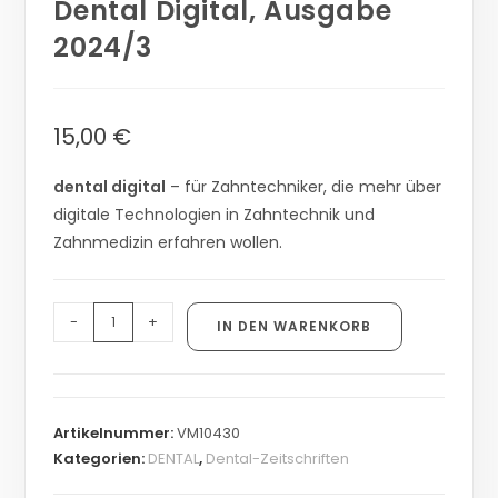
Dental Digital, Ausgabe
2024/3
15,00
€
dental digital
– für Zahntechniker, die mehr über
digitale Technologien in Zahntechnik und
Zahnmedizin erfahren wollen.
-
+
IN DEN WARENKORB
Artikelnummer:
VM10430
Kategorien:
DENTAL
,
Dental-Zeitschriften