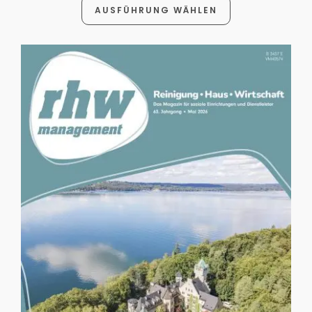
AUSFÜHRUNG WÄHLEN