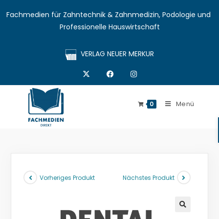
Fachmedien für Zahntechnik & Zahnmedizin, Podologie und 
Professionelle Hauswirtschaft
VERLAG NEUER MERKUR
Menü
0
Vorheriges Produkt
Nächstes Produkt
🔍