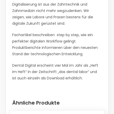
Digitalisierung ist aus der Zahntechnik und
Zahnmedizin nicht mehr wegzudenken. Wir
zeigen, wie Labore und Praxen bestens für die
digitale Zukunft gerüstet sind.
Fachartikel beschreiben step by step, wie ein
perfekter digitalen Workflow gelingt.
Produktberichte informieren über den neuesten
Stand der technologischen Entwicklung.
Dental Digital erscheint vier Mal im Jahr als „Heft
im Heft“ in der Zeitschrift „das dental labor“ und
ist auch einzeln als Download erhältlich.
Ähnliche Produkte