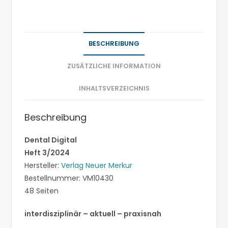
BESCHREIBUNG
ZUSÄTZLICHE INFORMATION
INHALTSVERZEICHNIS
Beschreibung
Dental Digital
Heft 3/2024
Hersteller:
Verlag Neuer Merkur
Bestellnummer: VM10430
48 Seiten
interdisziplinär – aktuell – praxisnah