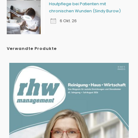
Hautpflege bei Patienten mit
chronischen Wunden (Sindy Burow)
6 Okt. 26
Verwandte Produkte