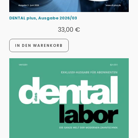
DENTAL plus, Ausgabe 2026/03
33,00
€
IN DEN WARENKORB