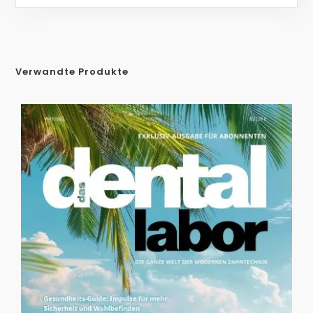
Verwandte Produkte