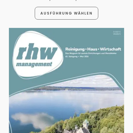
AUSFÜHRUNG WÄHLEN