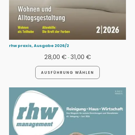
rhw praxis, Ausgabe 2026/2
28,00
€
31,00
€
-
AUSFÜHRUNG WÄHLEN