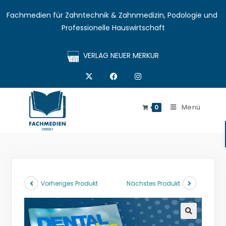
Fachmedien für Zahntechnik & Zahnmedizin, Podologie und 
Professionelle Hauswirtschaft
VERLAG NEUER MERKUR
Menü
0
Vorheriges Produkt
Nächstes Produkt
🔍