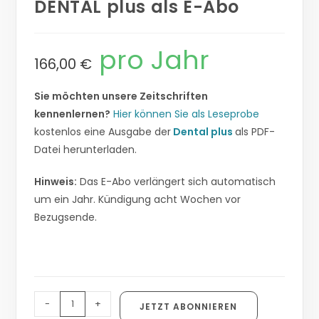
DENTAL plus als E-Abo
pro Jahr
166,00
€
Sie möchten unsere Zeitschriften
kennenlernen?
Hier können Sie als Leseprobe
kostenlos eine Ausgabe der
Dental plus
als PDF-
Datei herunterladen.
Hinweis:
Das E-Abo verlängert sich automatisch
um ein Jahr. Kündigung acht Wochen vor
Bezugsende.
-
+
JETZT ABONNIEREN