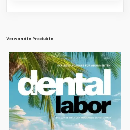
Verwandte Produkte