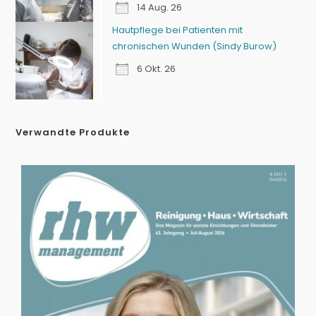
14 Aug. 26
Hautpflege bei Patienten mit
chronischen Wunden (Sindy Burow)
6 Okt. 26
Verwandte Produkte