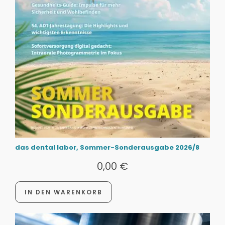
das dental labor, Sommer-Sonderausgabe 2026/8
0,00
€
IN DEN WARENKORB