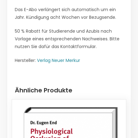
Das E-Abo verlängert sich automatisch um ein
Jahr. Kündigung acht Wochen vor Bezugsende.
50 % Rabatt für Studierende und Azubis nach
Vorlage eines entsprechenden Nachweises. Bitte
nutzen Sie dafür das Kontaktformular.
Hersteller:
Verlag Neuer Merkur
Ähnliche Produkte