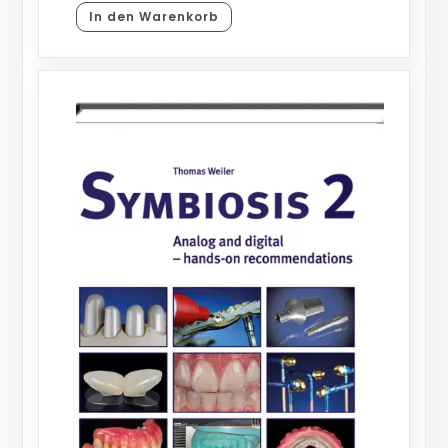
In den Warenkorb