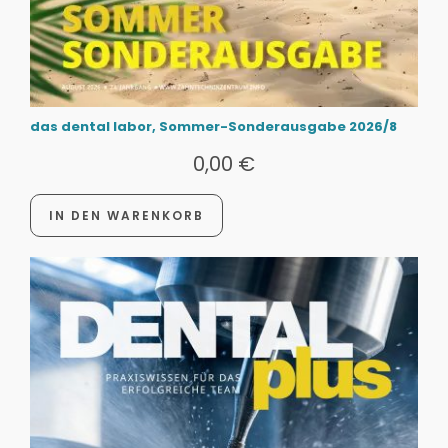
das dental labor, Sommer-Sonderausgabe 2026/8
0,00
€
IN DEN WARENKORB