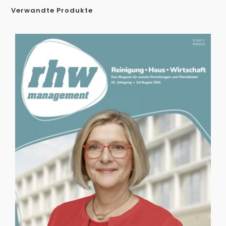
Verwandte Produkte