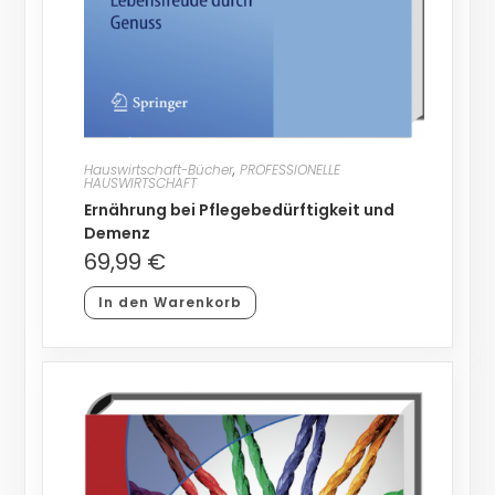
Hauswirtschaft-Bücher
,
PROFESSIONELLE
HAUSWIRTSCHAFT
Ernährung bei Pflegebedürftigkeit und
Demenz
69,99
€
In den Warenkorb