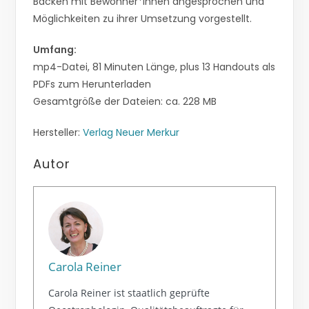
Backen mit Bewohner*innen angesprochen und
Möglichkeiten zu ihrer Umsetzung vorgestellt.
Umfang:
mp4-Datei, 81 Minuten Länge, plus 13 Handouts als
PDFs zum Herunterladen
Gesamtgröße der Dateien: ca. 228 MB
Hersteller:
Verlag Neuer Merkur
Autor
Carola Reiner
Carola Reiner ist staatlich geprüfte