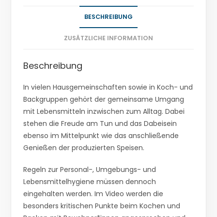
BESCHREIBUNG
ZUSÄTZLICHE INFORMATION
Beschreibung
In vielen Hausgemeinschaften sowie in Koch- und
Backgruppen gehört der gemeinsame Umgang
mit Lebensmitteln inzwischen zum Alltag. Dabei
stehen die Freude am Tun und das Dabeisein
ebenso im Mittelpunkt wie das anschließende
Genießen der produzierten Speisen.
Regeln zur Personal-, Umgebungs- und
Lebensmittelhygiene müssen dennoch
eingehalten werden. Im Video werden die
besonders kritischen Punkte beim Kochen und