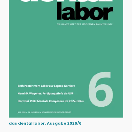
das dental labor, Ausgabe 2026/6