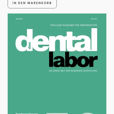
IN DEN WARENKORB