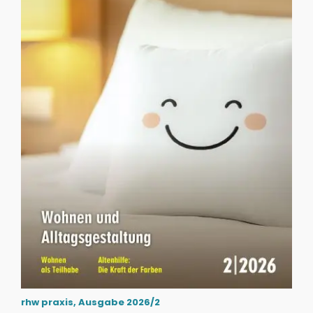
rhw praxis, Ausgabe 2026/2