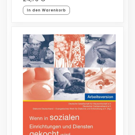
In den Warenkorb