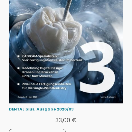
DENTAL plus, Ausgabe 2026/03
33,00
€