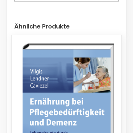
Ähnliche Produkte