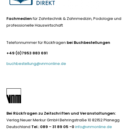
Fachmedien
für Zahntechnik & Zahnmedizin, Podologie und
professionelle Hauswirtschaft
Telefonnummer für Rückfragen
bei Buchbestellungen
+49 (0)7953 883 691
buchbestellung@vnmonline.de
Bei Rückfragen zu Zeitschriften und Veranstaltungen:
Verlag Neuer Merkur GmbH Behringstraße 10 82152 Planegg
Deutschland
Tel.: 089 – 31 89 05 -0
info@vnmonline.de