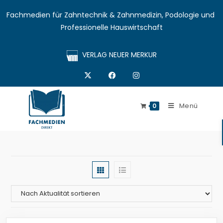
Fachmedien für Zahntechnik & Zahnmedizin, Podologie und 
Professionelle Hauswirtschaft
VERLAG NEUER MERKUR
Menü
0