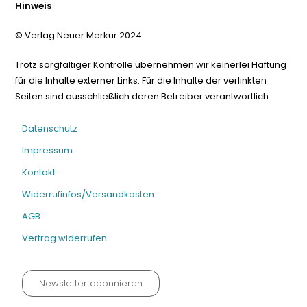
Hinweis
© Verlag Neuer Merkur 2024
Trotz sorgfältiger Kontrolle übernehmen wir keinerlei Haftung
für die Inhalte externer Links. Für die Inhalte der verlinkten
Seiten sind ausschließlich deren Betreiber verantwortlich.
Datenschutz
Impressum
Kontakt
Widerrufinfos/Versandkosten
AGB
Vertrag widerrufen
Newsletter abonnieren