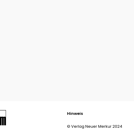
Hinweis
© Verlag Neuer Merkur 2024