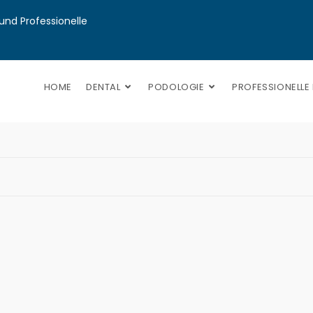
nd Professionelle 
HOME
DENTAL
PODOLOGIE
PROFESSIONELLE