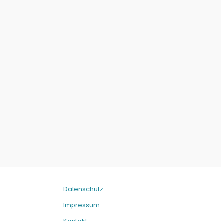
Datenschutz
Impressum
Kontakt