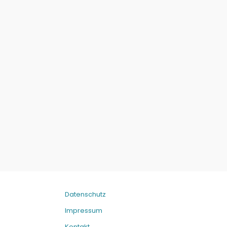
Datenschutz
Impressum
Kontakt