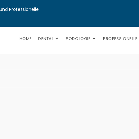
nd Professionelle 
HOME
DENTAL
PODOLOGIE
PROFESSIONELLE