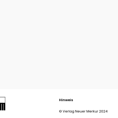
Hinweis
© Verlag Neuer Merkur 2024