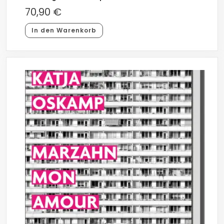
70,90
€
In den Warenkorb