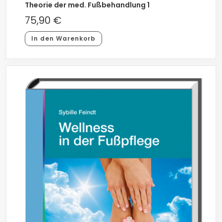
Theorie der med. Fußbehandlung 1
75,90
€
In den Warenkorb