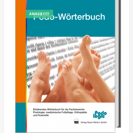
ANGEBOT!