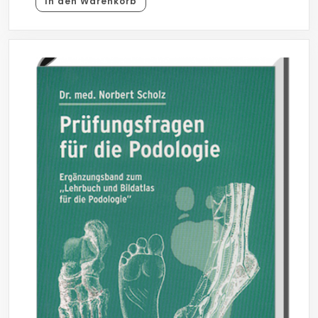
In den Warenkorb