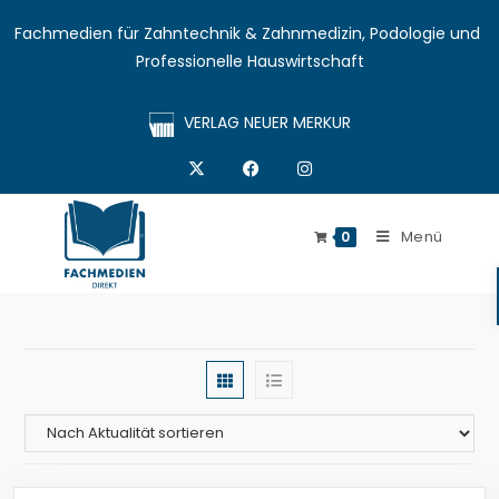
Fachmedien für Zahntechnik & Zahnmedizin, Podologie und 
Professionelle Hauswirtschaft
VERLAG NEUER MERKUR
Menü
0