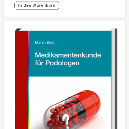
In den Warenkorb