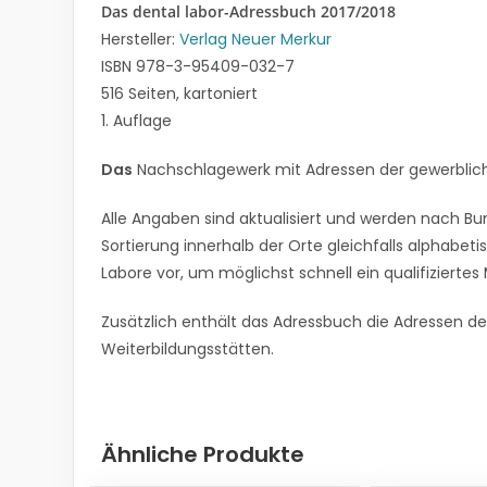
Das dental labor-Adressbuch 2017/2018
Hersteller:
Verlag Neuer Merkur
ISBN 978-3-95409-032-7
516 Seiten, kartoniert
1. Auflage
Das
Nachschlagewerk mit Adressen der gewerblich
Alle Angaben sind aktualisiert und werden nach Bu
Sortierung innerhalb der Orte gleichfalls alphabetis
Labore vor, um möglichst schnell ein qualifiziertes 
Zusätzlich enthält das Adressbuch die Adressen d
Weiterbildungsstätten.
Ähnliche Produkte