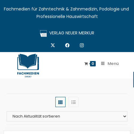
Fachmedien für Zahntechnik & Zahnmedizin, Podologie und 
Professionelle Hauswirtschaft
VERLAG NEUER MERKUR
Menü
0