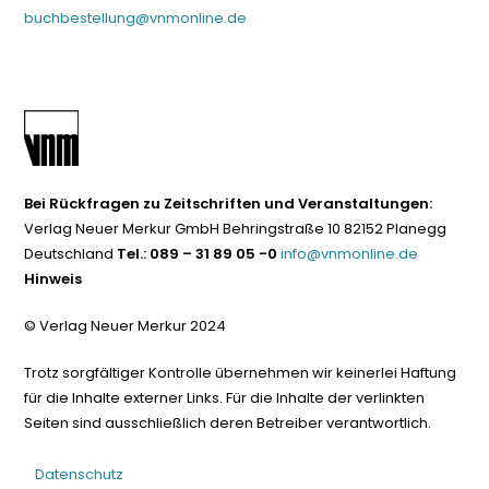
buchbestellung@vnmonline.de
Bei Rückfragen zu Zeitschriften und Veranstaltungen:
Verlag Neuer Merkur GmbH Behringstraße 10 82152 Planegg
Deutschland
Tel.: 089 – 31 89 05 -0
info@vnmonline.de
Hinweis
© Verlag Neuer Merkur 2024
Trotz sorgfältiger Kontrolle übernehmen wir keinerlei Haftung
für die Inhalte externer Links. Für die Inhalte der verlinkten
Seiten sind ausschließlich deren Betreiber verantwortlich.
Datenschutz