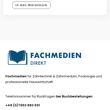
In den Warenkorb
Fachmedien
für Zahntechnik & Zahnmedizin, Podologie und
professionelle Hauswirtschaft
Telefonnummer für Rückfragen
bei Buchbestellungen
+49 (0)7953 883 691