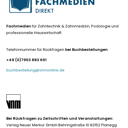
Fachmedien
für Zahntechnik & Zahnmedizin, Podologie und
professionelle Hauswirtschaft
Telefonnummer für Rückfragen
bei Buchbestellungen
+49 (0)7953 883 691
buchbestellung@vnmonline.de
Bei Rückfragen zu Zeitschriften und Veranstaltungen:
Verlag Neuer Merkur GmbH Behringstraße 10 82152 Planegg