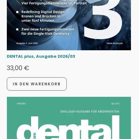
DENTAL plus, Ausgabe 2026/03
33,00
€
IN DEN WARENKORB