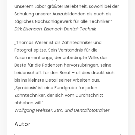
unserem Labor größter Beliebtheit, sowohl bei der
Schulung unserer Auszubildenden als auch als
tägliches Nachschlagewerk für alle Techniker.“
Dirk Eisenach, Eisenach Dental-Technik
„Thomas Weiler ist als Zahntechniker und
Fotograf spitze. Sein Verständnis für die
Zusammenhänge, der unbedingte Wille, das
Beste für die Patienten hervorzubringen, seine
Leidenschaft für den Beruf – all dies drückt sich
bis ins kleinste Detail seiner Arbeiten aus.
‚Symbiosis‘ ist eine Fundgrube für jeden
Zahntechniker, der sich vom Durchschnitt
abheben will.“
Wolfgang Weisser, Ztm. und Dentalfototrainer
Autor