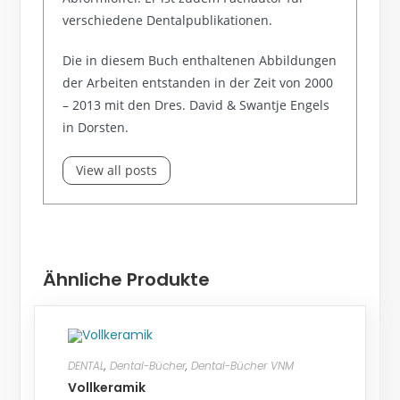
verschiedene Dentalpublikationen.
Die in diesem Buch enthaltenen Abbildungen
der Arbeiten entstanden in der Zeit von 2000
– 2013 mit den Dres. David & Swantje Engels
in Dorsten.
View all posts
Ähnliche Produkte
DENTAL
,
Dental-Bücher
,
Dental-Bücher VNM
Vollkeramik