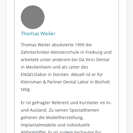
Thomas Weiler
Thomas Weiler absolvierte 1999 die
Zahntechniker-Meisterschule in Freiburg und
arbeitete unter anderem bei Da Vinci Dental
in Meckenheim und als Leiter des
ENGELSlabor in Dorsten. Aktuell ist er für
Kleinsman & Partner Dental Labor in Bocholt
tätig.
Er ist gefragter Referent und Kursleiter im In-
und Ausland. Zu seinen Spezialthemen
gehören die Modellherstellung,
Implantatmodelle und individuelle
Abformlöffel. Er ist zudem Fachautor für