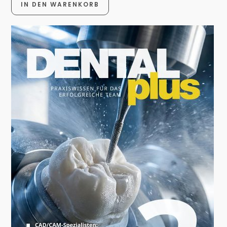
IN DEN WARENKORB