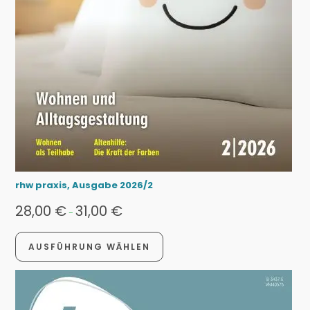
rhw praxis, Ausgabe 2026/2
28,00
€
31,00
€
-
AUSFÜHRUNG WÄHLEN