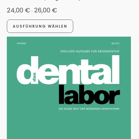
24,00
€
26,00
€
-
AUSFÜHRUNG WÄHLEN