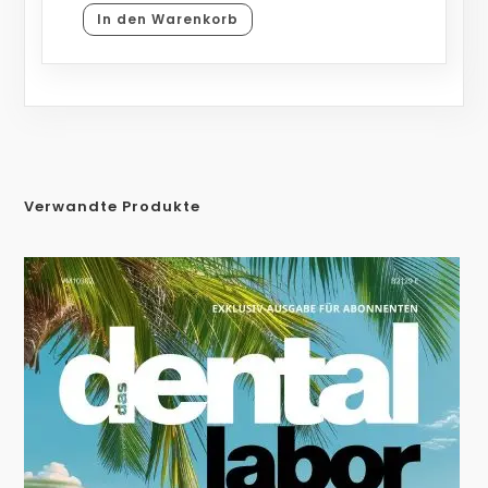
In den Warenkorb
Verwandte Produkte