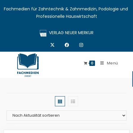
Fachmedien für Zahntechnik & Zahnmedizin, Podologie und 
Professionelle Hauswirtschaft
VERLAG NEUER MERKUR
Menü
0