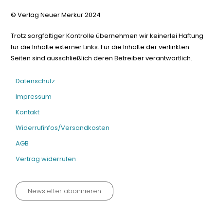
© Verlag Neuer Merkur 2024
Trotz sorgfältiger Kontrolle übernehmen wir keinerlei Haftung
für die Inhalte externer Links. Für die Inhalte der verlinkten
Seiten sind ausschließlich deren Betreiber verantwortlich.
Datenschutz
Impressum
Kontakt
Widerrufinfos/Versandkosten
AGB
Vertrag widerrufen
Newsletter abonnieren