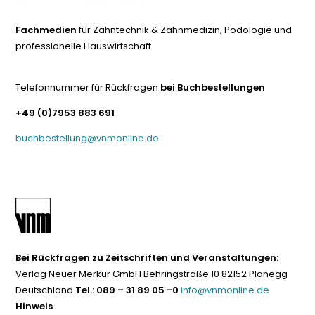
Fachmedien
für Zahntechnik & Zahnmedizin, Podologie und
professionelle Hauswirtschaft
Telefonnummer für Rückfragen
bei Buchbestellungen
+49 (0)7953 883 691
buchbestellung@vnmonline.de
Bei Rückfragen zu Zeitschriften und Veranstaltungen:
Verlag Neuer Merkur GmbH Behringstraße 10 82152 Planegg
Deutschland
Tel.: 089 – 31 89 05 -0
info@vnmonline.de
Hinweis