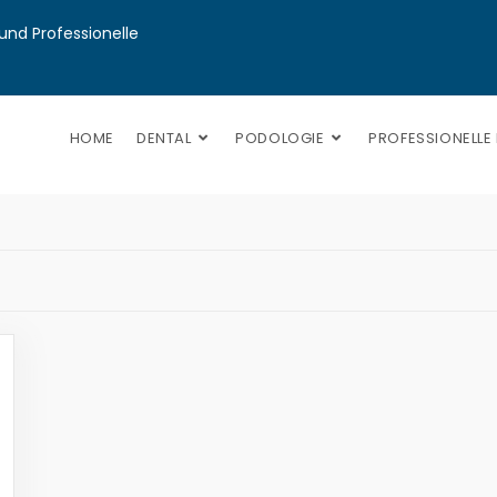
nd Professionelle 
HOME
DENTAL
PODOLOGIE
PROFESSIONELLE