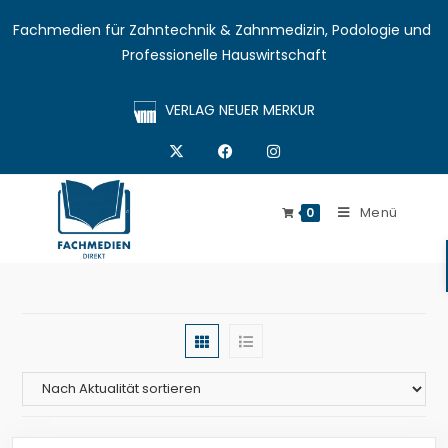
Fachmedien für Zahntechnik & Zahnmedizin, Podologie und 
Professionelle Hauswirtschaft
VERLAG NEUER MERKUR
Menü
0