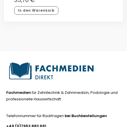
In den Warenkorb
Fachmedien
für Zahntechnik & Zahnmedizin, Podologie und
professionelle Hauswirtschaft
Telefonnummer für Rückfragen
bei Buchbestellungen
+49 (0)7953 883 691