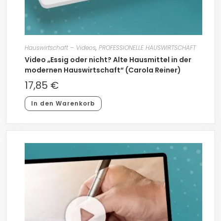
Hauswirtschaft – Videos
,
PROFESSIONELLE HAUSWIRTSCHAFT
Video „Essig oder nicht? Alte Hausmittel in der
modernen Hauswirtschaft“ (Carola Reiner)
17,85
€
In den Warenkorb