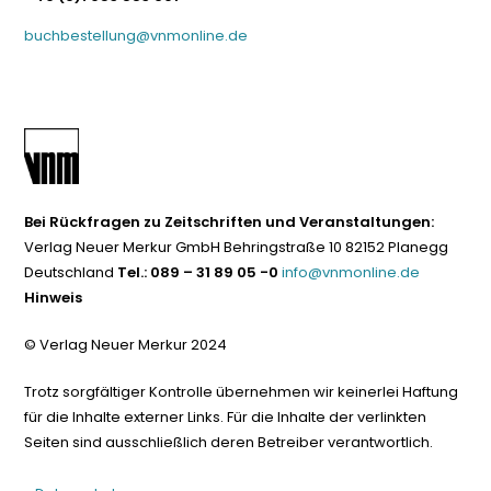
buchbestellung@vnmonline.de
Bei Rückfragen zu Zeitschriften und Veranstaltungen:
Verlag Neuer Merkur GmbH Behringstraße 10 82152 Planegg
Deutschland
Tel.: 089 – 31 89 05 -0
info@vnmonline.de
Hinweis
© Verlag Neuer Merkur 2024
Trotz sorgfältiger Kontrolle übernehmen wir keinerlei Haftung
für die Inhalte externer Links. Für die Inhalte der verlinkten
Seiten sind ausschließlich deren Betreiber verantwortlich.