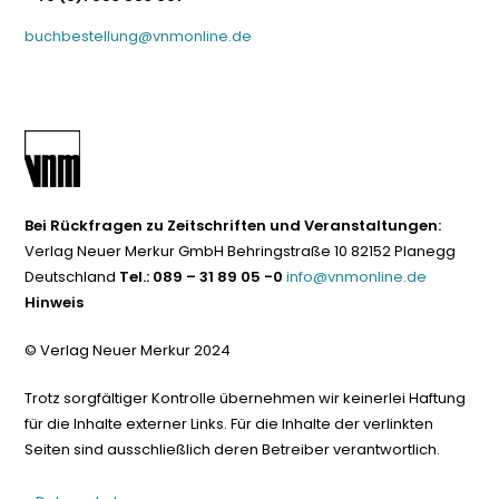
buchbestellung@vnmonline.de
Bei Rückfragen zu Zeitschriften und Veranstaltungen:
Verlag Neuer Merkur GmbH Behringstraße 10 82152 Planegg
Deutschland
Tel.: 089 – 31 89 05 -0
info@vnmonline.de
Hinweis
© Verlag Neuer Merkur 2024
Trotz sorgfältiger Kontrolle übernehmen wir keinerlei Haftung
für die Inhalte externer Links. Für die Inhalte der verlinkten
Seiten sind ausschließlich deren Betreiber verantwortlich.