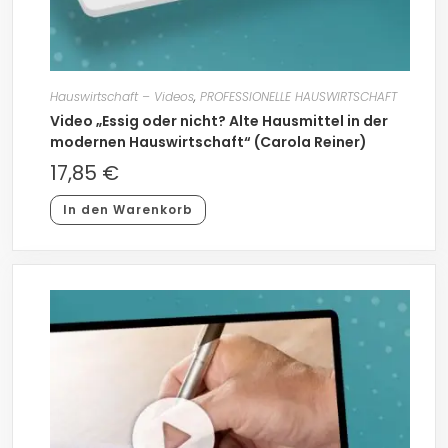
Hauswirtschaft – Videos
,
PROFESSIONELLE HAUSWIRTSCHAFT
Video „Essig oder nicht? Alte Hausmittel in der
modernen Hauswirtschaft“ (Carola Reiner)
17,85
€
In den Warenkorb