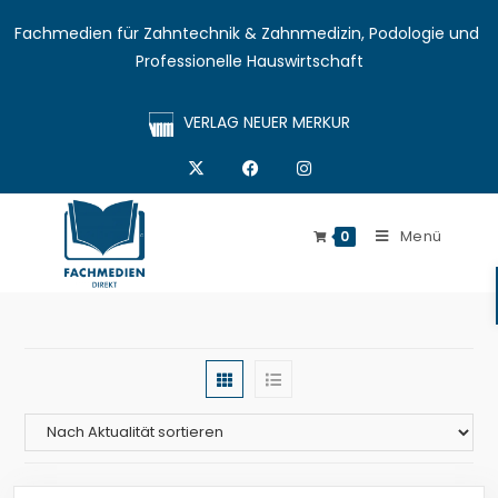
Fachmedien für Zahntechnik & Zahnmedizin, Podologie und 
Professionelle Hauswirtschaft
VERLAG NEUER MERKUR
Menü
0