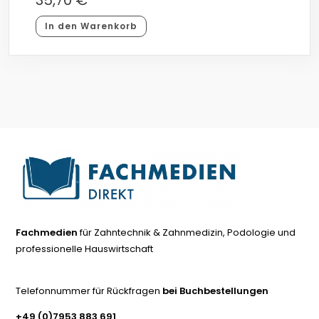
In den Warenkorb
Fachmedien
für Zahntechnik & Zahnmedizin, Podologie und
professionelle Hauswirtschaft
Telefonnummer für Rückfragen
bei Buchbestellungen
+49 (0)7953 883 691