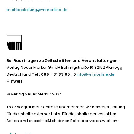
buchbestellung@vnmonline.de
Bei Rückfragen zu Zeitschriften und Veranstaltungen:
Verlag Neuer Merkur GmbH Behringstraße 10 82152 Planegg
Deutschland
Tel.: 089 – 31 89 05 -0
info@vnmonline.de
Hinweis
© Verlag Neuer Merkur 2024
Trotz sorgfältiger Kontrolle übernehmen wir keinerlei Haftung
für die Inhalte externer Links. Für die Inhalte der verlinkten
Seiten sind ausschließlich deren Betreiber verantwortlich.