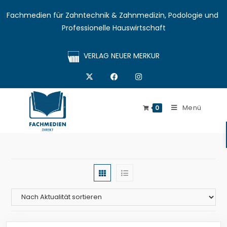
Fachmedien für Zahntechnik & Zahnmedizin, Podologie und 
Professionelle Hauswirtschaft
VERLAG NEUER MERKUR
Menü
0