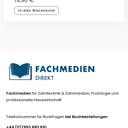
In den Warenkorb
Fachmedien
für Zahntechnik & Zahnmedizin, Podologie und
professionelle Hauswirtschaft
Telefonnummer für Rückfragen
bei Buchbestellungen
+49 (0)7953 883 691