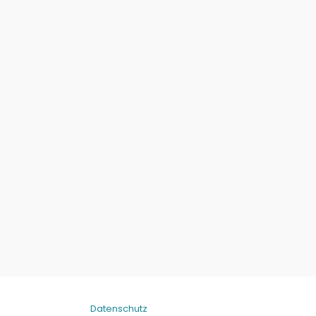
Datenschutz