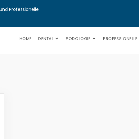
nd Professionelle 
HOME
DENTAL
PODOLOGIE
PROFESSIONELLE